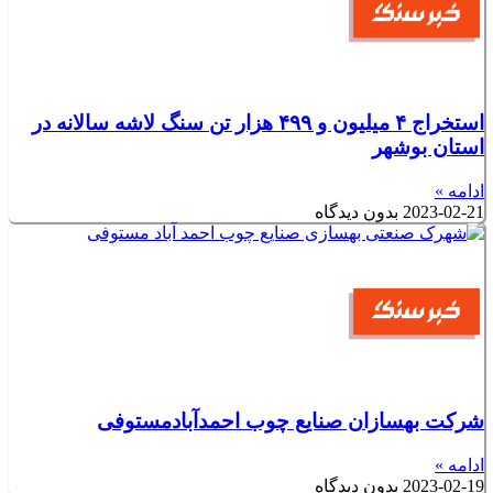
استخراج ۴ میلیون و ۴۹۹ هزار تن سنگ لاشه سالانه در
استان بوشهر
ادامه »
2023-02-21
بدون دیدگاه
شرکت بهسازان صنایع چوب احمدآبادمستوفی
ادامه »
2023-02-19
بدون دیدگاه