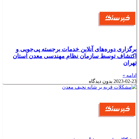
برگزاری دوره‌های آنلاین خدمات برجسته پی‌جویی و
اکتشاف توسط سازمان نظام مهندسی معدن استان
تهران
ادامه »
2023-02-23
بدون دیدگاه