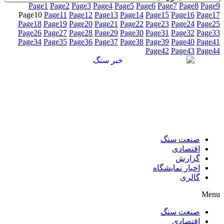
Page
1
Page
2
Page
3
Page
4
Page
5
Page
6
Page
7
Page
8
Page
9
Page
10
Page
11
Page
12
Page
13
Page
14
Page
15
Page
16
Page
17
Page
18
Page
19
Page
20
Page
21
Page
22
Page
23
Page
24
Page
25
Page
26
Page
27
Page
28
Page
29
Page
30
Page
31
Page
32
Page
33
Page
34
Page
35
Page
36
Page
37
Page
38
Page
39
Page
40
Page
41
Page
42
Page
43
Page
44
صنعت سنگ
اقتصادی
گزارش
اخبار نمایشگاه
گالری
Menu
صنعت سنگ
اقتصادی