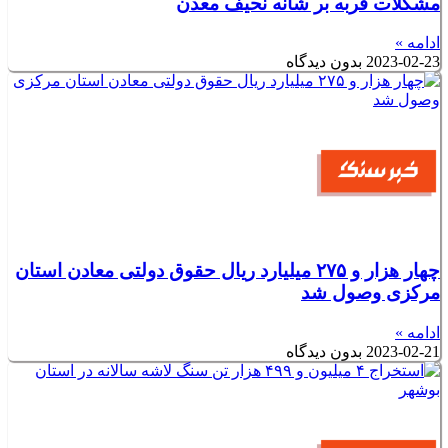
مشکلات فربه بر شانه نحیف معدن
ادامه »
2023-02-23
بدون دیدگاه
چهار هزار و ۲۷۵ میلیارد ریال حقوق دولتی معادن استان
مرکزی وصول شد
ادامه »
2023-02-21
بدون دیدگاه