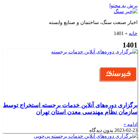
پرش به محتوا
اخبار صنعت سنگ، ساختمان و صنایع وابسته
خانه
»
1401
1401
برگزاری دوره‌های آنلاین خدمات برجسته استخراج توسط
سازمان نظام مهندسی معدن استان تهران
ادامه »
2023-02-23
بدون دیدگاه