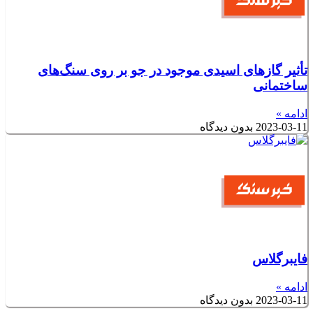
تأثیر گازهای اسیدی موجود در جو بر روی سنگ‌های
ساختمانی
ادامه »
2023-03-11
بدون دیدگاه
فایبرگلاس
ادامه »
2023-03-11
بدون دیدگاه