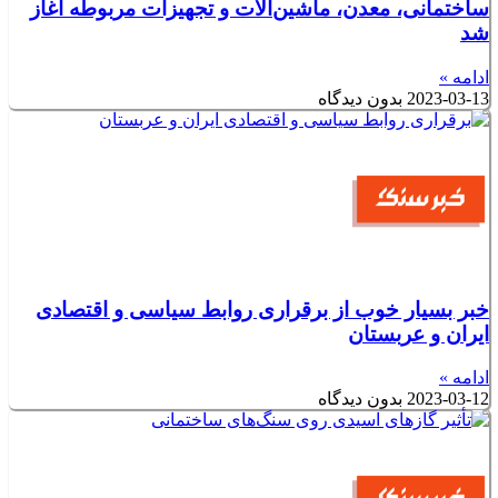
ساختمانی، معدن، ماشین‌آلات و تجهیزات مربوطه آغاز
شد
ادامه »
2023-03-13
بدون دیدگاه
خبر بسیار خوب از برقراری روابط سیاسی و اقتصادی
ایران و عربستان
ادامه »
2023-03-12
بدون دیدگاه