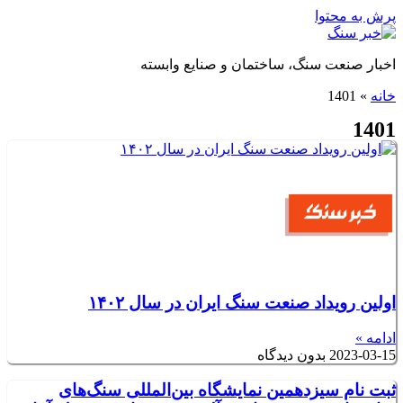
پرش به محتوا
اخبار صنعت سنگ، ساختمان و صنایع وابسته
خانه
»
1401
1401
اولین رویداد صنعت سنگ ایران در سال ۱۴۰۲
ادامه »
2023-03-15
بدون دیدگاه
ثبت نام سیزدهمین نمایشگاه بین‌المللی سنگ‌های