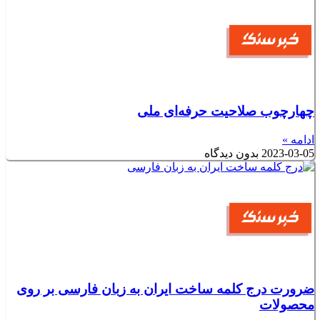
چهارچوب صلاحیت حرفه‌ای ملی
ادامه »
2023-03-05
بدون دیدگاه
ضرورت درج کلمه ساخت ایران به زبان فارسی بر روی
محصولات