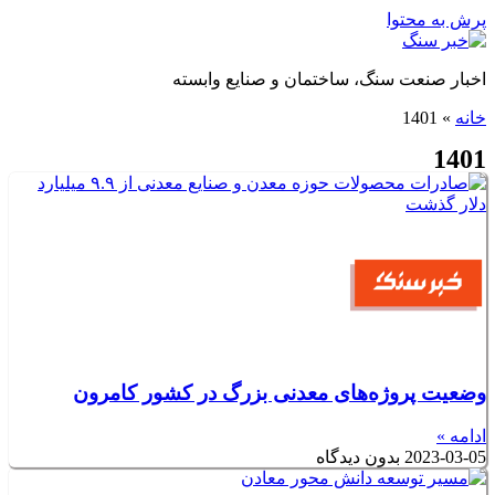
پرش به محتوا
اخبار صنعت سنگ، ساختمان و صنایع وابسته
خانه
»
1401
1401
وضعیت پروژه‌های معدنی بزرگ در کشور کامرون
ادامه »
2023-03-05
بدون دیدگاه