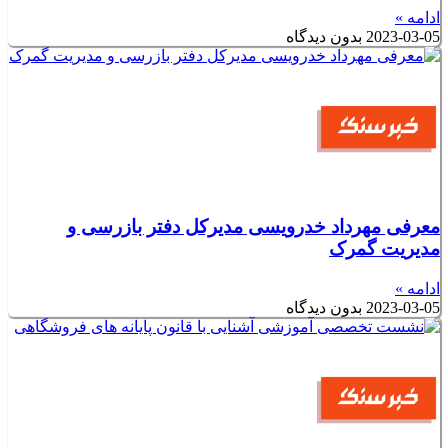
ادامه »
2023-03-05
بدون دیدگاه
معرفی مهرداد خدرویسی مدیرکل دفتر بازرسی و
مدیریت گمرک
ادامه »
2023-03-05
بدون دیدگاه