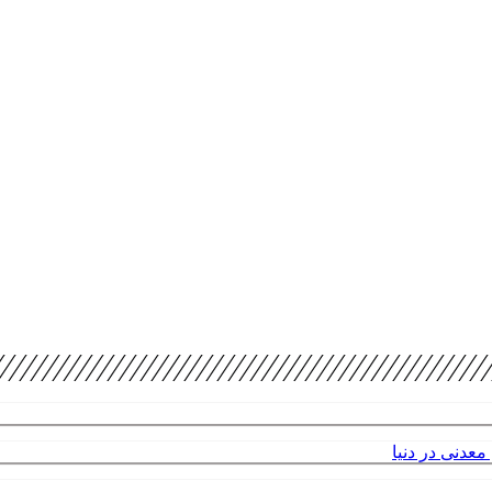
عدنی در دنیا