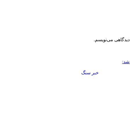
دیدگاهی می‌نویسم.
شد: