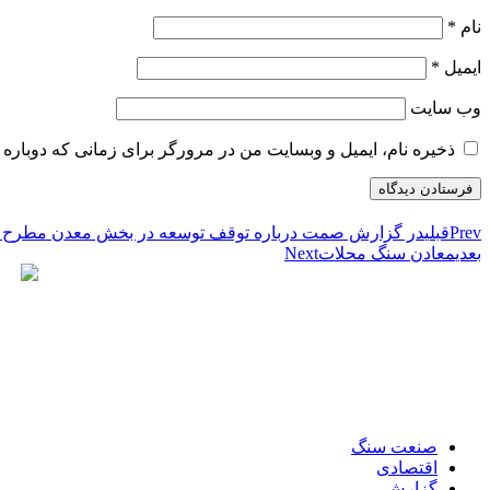
نام
*
ایمیل
*
وب‌ سایت
ذخیره نام، ایمیل و وبسایت من در مرورگر برای زمانی که دوباره 
Prev
قبلی
در گزارش صمت درباره توقف توسعه در بخش معدن مطرح 
بعدی
معادن سنگ محلات
Next
صنعت سنگ
اقتصادی
گزارش