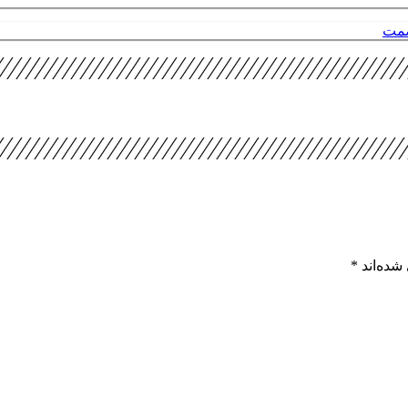
صمت
شده‌اند
*