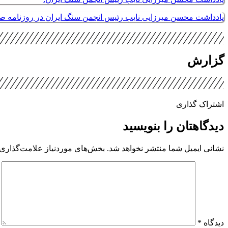
یادداشت محسن میرزایی نایب رئیس انجمن سنگ ایران در روزنامه 
گزارش
اشتراک گذاری
دیدگاهتان را بنویسید
نشانی ایمیل شما منتشر نخواهد شد.
بخش‌های موردنیاز علامت‌گذاری 
دیدگاه
*