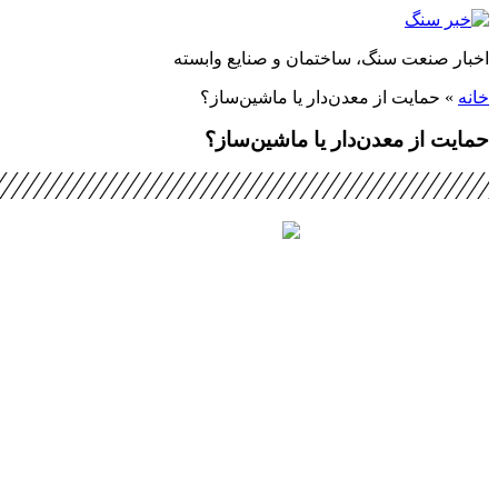
پرش
به
اخبار صنعت سنگ، ساختمان و صنایع وابسته
محتوا
خانه
»
حمایت از معدن‌دار یا ماشین‌ساز؟
حمایت از معدن‌دار یا ماشین‌ساز؟