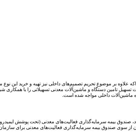
 علاوه بر موضوع تحریم تصمیم‌‌های داخلی نیز تهیه و خرید این نوع ما
 تسهیل تامین دستگاه و ماشین‌‌آلات معدنی تسهیلاتی را با همکاری ش
ده ماشین‌‌آلات داخلی مواجه شده است.
، صندوق بیمه سرمایه‌گذاری فعالیت‌‌های معدنی (تحت پوشش ایمیدرو)