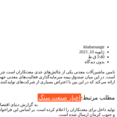
khabarsangir
ژانویه 10, 2023
5:40 ق.ظ
بدون دیدگاه
تامین ماشین‌‌آلات معدنی یکی از چالش‌‌های جدی معدنکاران است چراکه
است. در این میان صندوق بیمه سرمایه‌گذاری فعالیت‌‌های معدنی جهت
ارائه می‌کند که در این بین با اعتراض بسیاری از شرکت‌های تولیدکنن
مطلب مرتبط:
اخبار صنعت سنگ
به گزارش دنیای اقتصاد
و جنوب کرمان ارسال شده است.