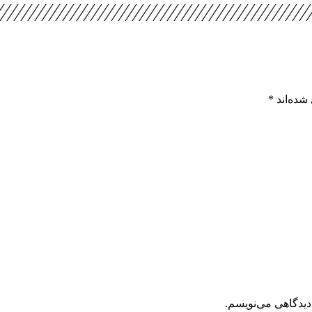
شده‌اند
*
دیدگاهی می‌نویسم.