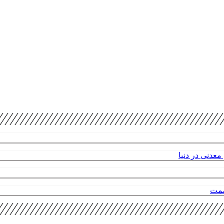
عدنی در دنیا
صمت