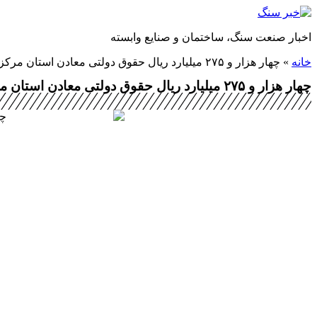
پرش
به
اخبار صنعت سنگ، ساختمان و صنایع وابسته
محتوا
خانه
»
چهار هزار و ۲۷۵ میلیارد ریال حقوق دولتی معادن استان مرکزی وصول شد
چهار هزار و ۲۷۵ میلیارد ریال حقوق دولتی معادن استان مرکزی وصول شد