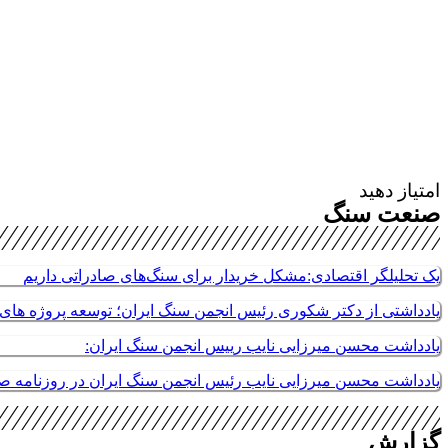
امتیاز دهید
صنعت سنگ
یک تحلیلگر اقتصادی:مشکل خریدار برای سنگ‌های صادراتی داریم
یادداشتی از دکتر شکوری رئیس انجمن سنگ ایران؛ توسعه پروژه های م
یادداشت محسن میرزایی نایب رییس انجمن سنگ ایران:
یادداشت محسن میرزایی نایب رئیس انجمن سنگ ایران در روزنامه 
گزارش