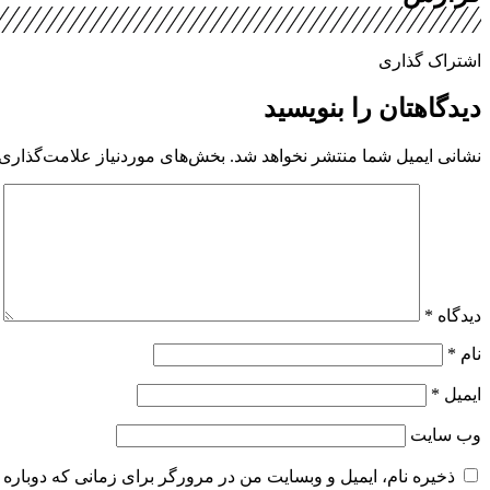
اشتراک گذاری
دیدگاهتان را بنویسید
نشانی ایمیل شما منتشر نخواهد شد.
بخش‌های موردنیاز علامت‌گذاری 
دیدگاه
*
نام
*
ایمیل
*
وب‌ سایت
ذخیره نام، ایمیل و وبسایت من در مرورگر برای زمانی که دوباره 