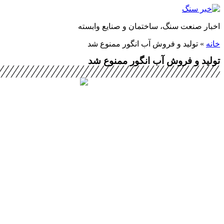
پرش
به
اخبار صنعت سنگ، ساختمان و صنایع وابسته
محتوا
خانه
»
تولید و فروش آب انگور ممنوع شد
تولید و فروش آب انگور ممنوع شد