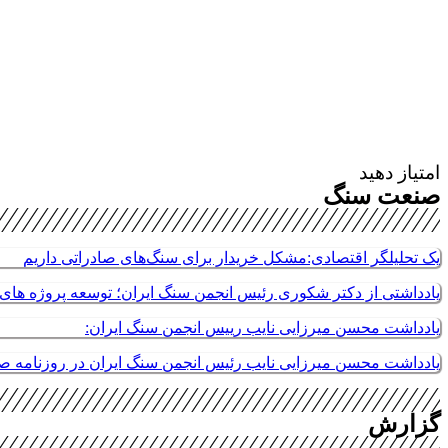
امتیاز دهید
صنعت سنگ
یک تحلیلگر اقتصادی:مشکل خریدار برای سنگ‌های صادراتی داریم
یادداشتی از دکتر شکوری رئیس انجمن سنگ ایران؛ توسعه پروژه های م
یادداشت محسن میرزایی نایب رییس انجمن سنگ ایران:
یادداشت محسن میرزایی نایب رئیس انجمن سنگ ایران در روزنامه 
گزارش