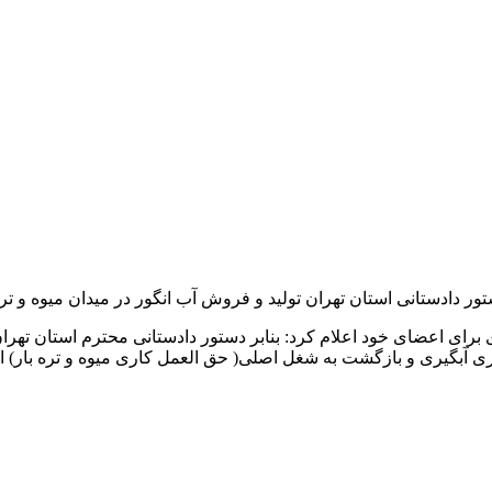
دستور دادستانی استان تهران تولید و فروش آب انگور در میدان میوه و ت
ی برای اعضای خود اعلام کرد: بنابر دستور دادستانی محترم استان تهرا
ری آبگیری و بازگشت به شغل اصلی( حق العمل کاری میوه و تره بار) اق