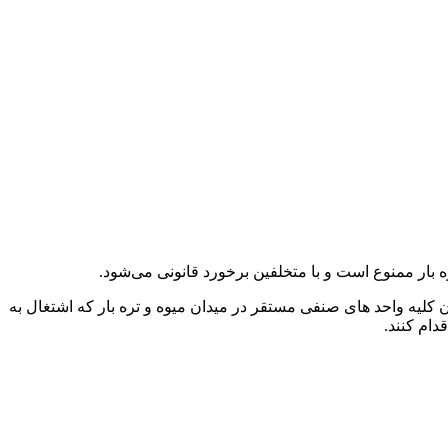
ره بار ممنوع است و با متخلفین برخورد قانونی می‌شود.
ن کلیه واحد های صنفی مستقر در میدان میوه و تره بار که اشتغال به
دام کنند.