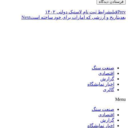
Prev
قبلی
شرایط ثبت نام لاستیک دولتی ۱۴۰۲
بعدی
تاریخ و ارزشی که امارات برای خود ساخته است
Next
صنعت سنگ
اقتصادی
گزارش
اخبار نمایشگاه
گالری
Menu
صنعت سنگ
اقتصادی
گزارش
اخبار نمایشگاه