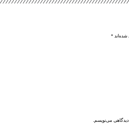
شده‌اند
*
دیدگاهی می‌نویسم.