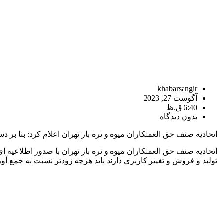
khabarsangir
آگوست 27, 2023
6:40 ق.ظ
بدون دیدگاه
اتحادیه صنف حق العملکاران میوه و تره بار تهران اعلام کرد: بنا بر 
اتحادیه صنف حق العملکاران میوه و تره بار تهران با صدور اطلاعیه ا
تولید و فروش و تغییر کاربری دارند باید هرچه زودتر نسبت به جمع آو