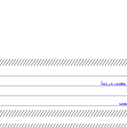
عدنی در دنیا
صمت