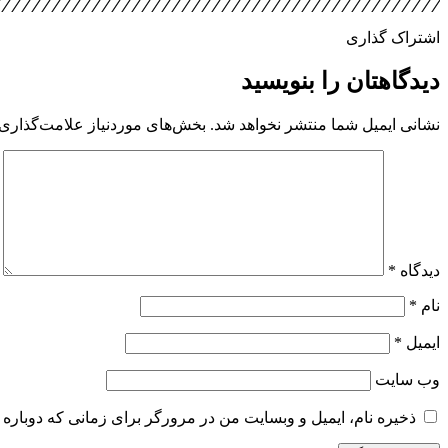
اشتراک گذاری
دیدگاهتان را بنویسید
نشانی ایمیل شما منتشر نخواهد شد.
بخش‌های موردنیاز علامت‌گذاری 
دیدگاه
*
نام
*
ایمیل
*
وب‌ سایت
ذخیره نام، ایمیل و وبسایت من در مرورگر برای زمانی که دوباره 