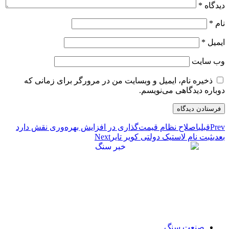
یدگاه
*
ام
*
یمیل
*
ب‌ سایت
ذخیره نام، ایمیل و وبسایت من در مرورگر برای زمانی که
وباره دیدگاهی می‌نویسم.
Pre
قبلی
اصلاح نظام قیمت‌گذاری در افزایش بهره‌وری نقش دارد
عدی
ثبت نام لاستیک دولتی کویر تایر
Next
صنعت سنگ