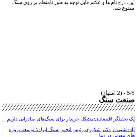
ین، درج نام ها و علائم قابل توجه به طور نامنظم بر روی سنگ
منوع شد.
- (2 امتیاز)
نعت سنگ
ک تحلیلگر اقتصادی:مشکل خریدار برای سنگ‌های صادراتی داریم
ادداشتی از دکتر شکوری رئیس انجمن سنگ ایران؛ توسعه پروژه
ای معدنی در دنیا