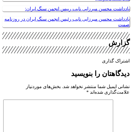
ادداشت محسن میرزایی نایب رییس انجمن سنگ ایران:
ادداشت محسن میرزایی نایب رئیس انجمن سنگ ایران در روزنامه
مت
زارش
شتراک گذاری
یدگاهتان را بنویسید
شانی ایمیل شما منتشر نخواهد شد.
بخش‌های موردنیاز
لامت‌گذاری شده‌اند
*