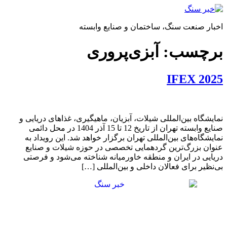
پرش
به
اخبار صنعت سنگ، ساختمان و صنایع وابسته
محتوا
برچسب:
آبزی‌پروری
IFEX 2025
نمایشگاه بین‌المللی شیلات، آبزیان، ماهیگیری، غذاهای دریایی و
صنایع وابسته تهران از تاریخ 12 تا 15 آذر 1404 در محل دائمی
نمایشگاه‌های بین‌المللی تهران برگزار خواهد شد. این رویداد به
عنوان بزرگ‌ترین گردهمایی تخصصی در حوزه شیلات و صنایع
دریایی در ایران و منطقه خاورمیانه شناخته می‌شود و فرصتی
بی‌نظیر برای فعالان داخلی و بین‌المللی […]