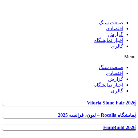
صنعت سنگ
اقتصادی
گزارش
اخبار نمایشگاه
گالری
Menu
صنعت سنگ
اقتصادی
گزارش
اخبار نمایشگاه
گالری
Vitoria Stone Fair 2026
نمایشگاه Rocalia – لیون، فرانسه 2025
FinnBuild 2026