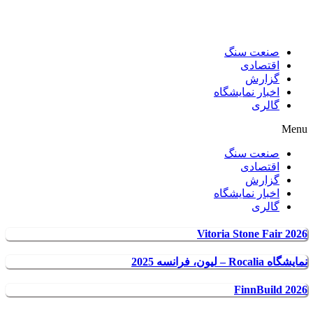
صنعت سنگ
اقتصادی
گزارش
اخبار نمایشگاه
گالری
Menu
صنعت سنگ
اقتصادی
گزارش
اخبار نمایشگاه
گالری
Vitoria Stone Fair 2026
نمایشگاه Rocalia – لیون، فرانسه 2025
FinnBuild 2026