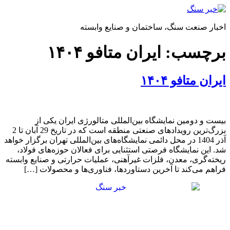
پرش
به
اخبار صنعت سنگ، ساختمان و صنایع وابسته
محتوا
برچسب:
ایران متافو ۱۴۰۴
ایران متافو ۱۴۰۴
بیست و دومین نمایشگاه بین‌المللی متالورژی ایران یکی از
بزرگ‌ترین رویدادهای صنعتی منطقه است که در تاریخ 29 آبان تا 2
آذر 1404 در محل دائمی نمایشگاه‌های بین‌المللی تهران برگزار خواهد
شد. این نمایشگاه فرصتی استثنایی برای فعالان حوزه‌های فولاد،
ریخته‌گری، معدن، فلزات غیرآهنی، عملیات حرارتی و صنایع وابسته
فراهم می‌کند تا آخرین دستاوردها، فناوری‌ها و محصولات […]