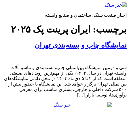
پرش
به
اخبار صنعت سنگ، ساختمان و صنایع وابسته
محتوا
برچسب:
ایران پرینت پک ۲۰۲۵
نمایشگاه چاپ و بسته‌بندی تهران
سی و دومین نمایشگاه بین‌المللی چاپ، بسته‌بندی و ماشین‌آلات
وابسته تهران در سال ۱۴۰۴، یکی از مهم‌ترین رویدادهای صنعتی
منطقه است که از ۲ تا ۵ دی‌ماه ۱۴۰۴ در محل دائمی نمایشگاه‌های
بین‌المللی تهران برگزار خواهد شد. این نمایشگاه با حضور بیش از
۵۰۰ شرکت داخلی و خارجی، بستری مناسب برای معرفی
نوآوری‌ها، توسعه بازار […]