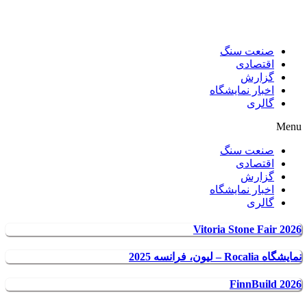
صنعت سنگ
اقتصادی
گزارش
اخبار نمایشگاه
گالری
Menu
صنعت سنگ
اقتصادی
گزارش
اخبار نمایشگاه
گالری
Vitoria Stone Fair 2026
نمایشگاه Rocalia – لیون، فرانسه 2025
FinnBuild 2026