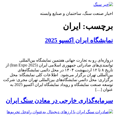
پرش
به
اخبار صنعت سنگ، ساختمان و صنایع وابسته
محتوا
برچسب:
ایران
نمایشگاه ایران اکسپو 2025
دروازه‌ای رو به تجارت جهانی هفتمین نمایشگاه بین‌المللی
توانمندی‌های صادراتی جمهوری اسلامی ایران (Iran Expo 2025) از
تاریخ ۸ تا ۱۲ اردیبهشت ۱۴۰۴ در محل دائمی نمایشگاه‌های
بین‌المللی تهران برگزار می‌شود. ​ اطلاعات کلی نمایشگاه: محل
برگزاری: محل دائمی نمایشگاه‌های بین‌المللی تهران مجری: شرکت
توسعه صنعت نمایشگاه و رویداد نمایشگاه ایران اکسپو 2025 به
عنوان […]
سرمایه‌گذاری خارجی در معادن سنگ ایران