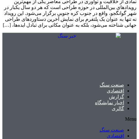
نمادی از خلاقیت و نوآوری در طراحی معاصر یکی از مهم‌ترین
رویدادهای بین‌المللی در حوزه طراحی است که هر دو سال یکبار در
شهر گوانگجو، واقع در جنوب کره جنوبی برگزار می‌شود. این رویداد
نه تنها به عنوان یک پلتفرم برای نمایش آخرین دستاوردهای طراحی
جهانی شناخته می‌شود، بلکه به عنوان مکانی برای تبادل ایده‌ها، […]
صنعت سنگ
اقتصادی
گزارش
اخبار نمایشگاه
گالری
Menu
صنعت سنگ
اقتصادی