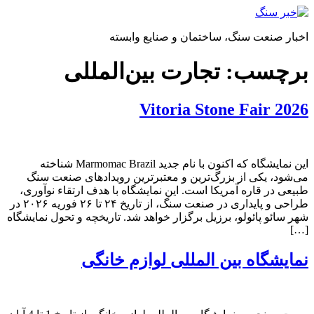
پرش
به
اخبار صنعت سنگ، ساختمان و صنایع وابسته
محتوا
برچسب:
تجارت بین‌المللی
Vitoria Stone Fair 2026
این نمایشگاه که اکنون با نام جدید Marmomac Brazil شناخته
می‌شود، یکی از بزرگ‌ترین و معتبرترین رویدادهای صنعت سنگ
طبیعی در قاره آمریکا است. این نمایشگاه با هدف ارتقاء نوآوری،
طراحی و پایداری در صنعت سنگ، از تاریخ ۲۴ تا ۲۶ فوریه ۲۰۲۶ در
شهر سائو پائولو، برزیل برگزار خواهد شد. تاریخچه و تحول نمایشگاه
[…]
نمایشگاه بین المللی لوازم خانگی