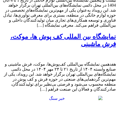
بیست و پنجمین نمایشگاه بین‌المللی لوازم خانگی از تاریخ 1 تا 4 آبان
1404 در محل دائمی نمایشگاه‌های بین‌المللی تهران برگزار خواهد
شد. این رویداد به‌عنوان یکی از مهم‌ترین نمایشگاه‌های تخصصی در
حوزه لوازم خانگی در منطقه، بستری برای معرفی نوآوری‌ها، تبادل
فناوری و توسعه همکاری‌های تجاری میان تولیدکنندگان داخلی و
بین‌المللی فراهم می‌کند.​ معرفی نمایشگاه […]
نمایشگاه بین المللی کف پوش ها، موکت،
فرش ماشینی
هفدهمین نمایشگاه بین‌المللی کف‌پوش‌ها، موکت، فرش ماشینی و
صنایع وابسته ۱۴۰۴ از تاریخ ۲۱ تا ۲۴ مهر ۱۴۰۴ در محل دائمی
نمایشگاه‌های بین‌المللی تهران برگزار خواهد شد. این رویداد، یکی از
مهم‌ترین گردهمایی‌های صنعتی در حوزه فرش و کف پوش در
منطقه محسوب می‌شود و فرصتی بی‌نظیر برای تولیدکنندگان،
صادرکنندگان و فعالان این صنعت فراهم […]