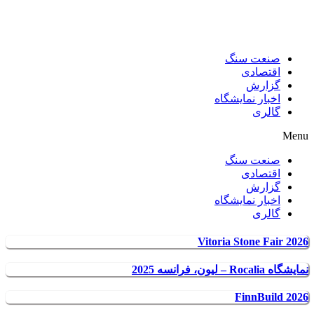
صنعت سنگ
اقتصادی
گزارش
اخبار نمایشگاه
گالری
Menu
صنعت سنگ
اقتصادی
گزارش
اخبار نمایشگاه
گالری
Vitoria Stone Fair 2026
نمایشگاه Rocalia – لیون، فرانسه 2025
FinnBuild 2026