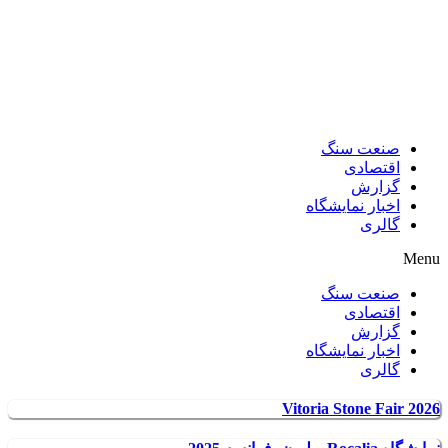
صنعت سنگ
اقتصادی
گزارش
اخبار نمایشگاه
گالری
Menu
صنعت سنگ
اقتصادی
گزارش
اخبار نمایشگاه
گالری
Vitoria Stone Fair 2026