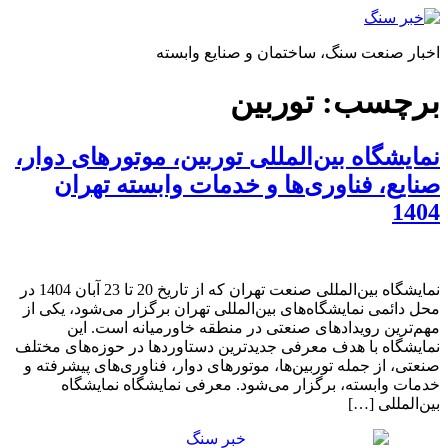
پرش
به
اخبار صنعت سنگ، ساختمان و صنایع وابسته
محتوا
برچسب:
توربین
نمایشگاه بین‌المللی توربین، موتورهای دوار،
صنایع، فناوری‌ها و خدمات وابسته تهران
1404
نمایشگاه بین‌المللی صنعت تهران که از تاریخ 20 تا 23 آبان 1404 در
محل دائمی نمایشگاه‌های بین‌المللی تهران برگزار می‌شود، یکی از
مهم‌ترین رویدادهای صنعتی در منطقه خاورمیانه است. این
نمایشگاه با هدف معرفی جدیدترین دستاوردها در حوزه‌های مختلف
صنعتی، از جمله توربین‌ها، موتورهای دوار، فناوری‌های پیشرفته و
خدمات وابسته، برگزار می‌شود.​ معرفی نمایشگاه نمایشگاه
بین‌المللی […]