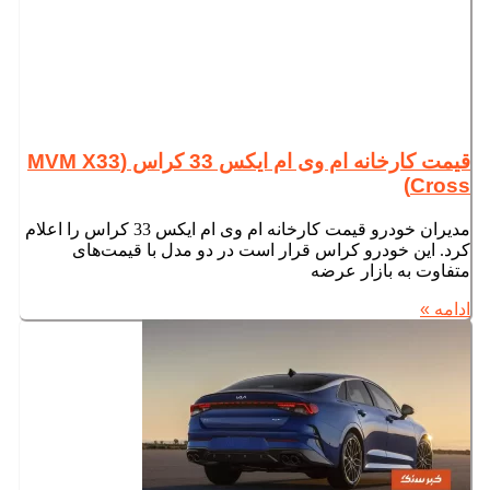
قیمت کارخانه ام وی ام ایکس 33 کراس (MVM X33
Cross)
مدیران خودرو قیمت کارخانه ام وی ام ایکس 33 کراس را اعلام
کرد. این خودرو کراس قرار است در دو مدل با قیمت‌های
متفاوت به بازار عرضه
ادامه »