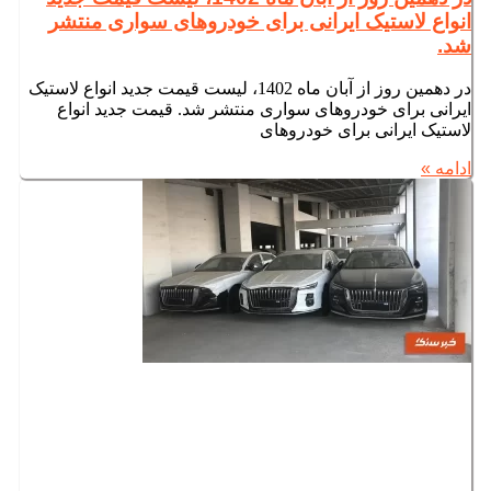
انواع لاستیک ایرانی برای خودروهای سواری منتشر
شد.
در دهمین روز از آبان ماه 1402، لیست قیمت جدید انواع لاستیک
ایرانی برای خودروهای سواری منتشر شد. قیمت جدید انواع
لاستیک ایرانی برای خودروهای
ادامه »