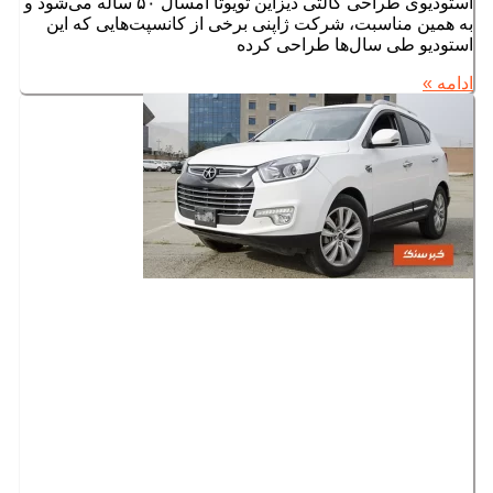
استودیوی طراحی کالتی دیزاین تویوتا امسال ۵۰ ساله می‌شود و
به همین مناسبت، شرکت ژاپنی برخی از کانسپت‌هایی که این
استودیو طی سال‌ها طراحی کرده
ادامه »