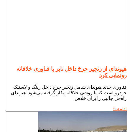
هیوندای از زنجیر چرخ داخل تایر با فناوری خلاقانه
رونمایی کرد
فناوری جدید هیوندای شامل زنجیر چرخ داخل رینگ و لاستیک
خودرو است که با روشی خلاقانه بکار گرفته می‌شود. هیوندای
راه‌حل جالبی را برای خلاص
ادامه »