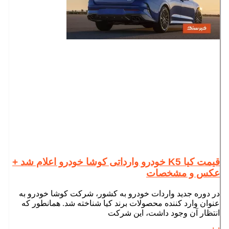
قیمت کیا K5 خودرو وارداتی کوشا خودرو اعلام شد +
عکس و مشخصات
در دوره جدید واردات خودرو به کشور، شرکت کوشا خودرو به
عنوان وارد کننده محصولات برند کیا شناخته شد. همانطور که
انتظار آن وجود داشت، این شرکت