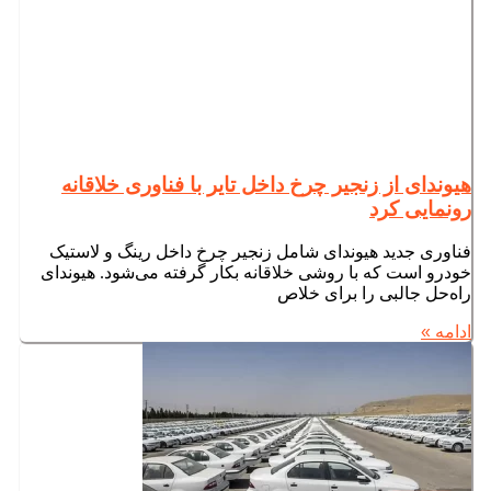
هیوندای از زنجیر چرخ داخل تایر با فناوری خلاقانه
رونمایی کرد
فناوری جدید هیوندای شامل زنجیر چرخ داخل رینگ و لاستیک
خودرو است که با روشی خلاقانه بکار گرفته می‌شود. هیوندای
راه‌حل جالبی را برای خلاص
ادامه »