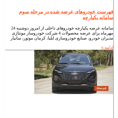
فهرست خودروهای عرضه شده در مرحله سوم
سامانه یکپارچه
سامانه عرضه یکپارچه خودروهای داخلی از امروز دوشنبه 24
مهرماه برای عرضه محصولات 4 شرکت خودروساز مونتاژی
مدیران خودرو، صنایع خودروسازی ایلیا، کرمان موتور، سانیار
ادامه »