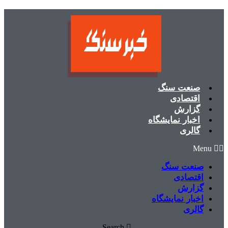
پرش
به
محتوا
صنعت سنگ
اقتصادی
گزارش
اخبار نمایشگاه
گالری
Menu
صنعت سنگ
اقتصادی
گزارش
اخبار نمایشگاه
گالری
Search