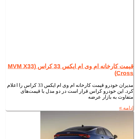
قیمت کارخانه ام وی ام ایکس 33 کراس (MVM X33
Cross)
مدیران خودرو قیمت کارخانه ام وی ام ایکس 33 کراس را اعلام
کرد. این خودرو کراس قرار است در دو مدل با قیمت‌های
متفاوت به بازار عرضه
ادامه »