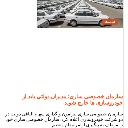
سازمان خصوصی سازی: مدیران دولتی باید از
خودروسازی ها خارج شوند
سازمان خصوصی سازی پیرامون واگذاری سهام الباقی دولت در
دو شرکت خودروسازی اعلام کرد: سازمان خصوصی سازی خود
را موظف به پیگیری اوامر مقام معظم