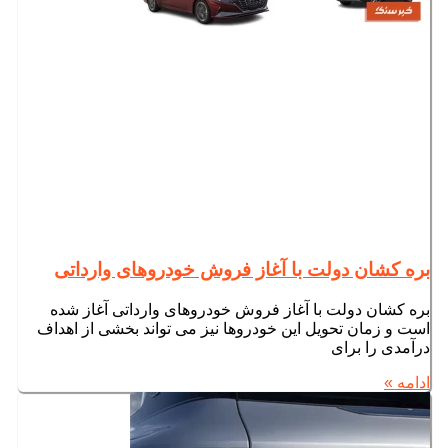
بره کشان دولت با آغاز فروش خودروهای وارداتی
بره کشان دولت با آغاز فروش خودروهای وارداتی آغاز شده
است و زمان تحویل این خودروها نیز می تواند بخشی از اهداف
درآمدی را برای
ادامه »