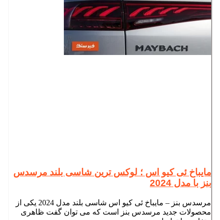
مایباخ ئی کیو اس ؛ لوکس ترین شاسی بلند مرسدس
بنز با مدل 2024
مرسدس بنز – مایباخ ئی کیو اس شاسی بلند مدل 2024 یکی از
محصولات جدید مرسدس بنز است که می توان گفت ظاهری