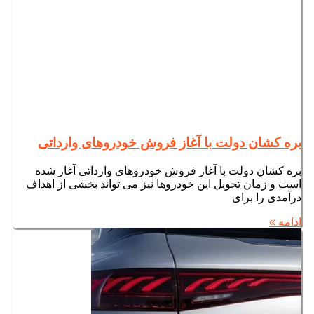
بره کشان دولت با آغاز فروش خودروهای وارداتی
بره کشان دولت با آغاز فروش خودروهای وارداتی آغاز شده
است و زمان تحویل این خودروها نیز می تواند بخشی از اهداف
درآمدی را برای
ادامه »