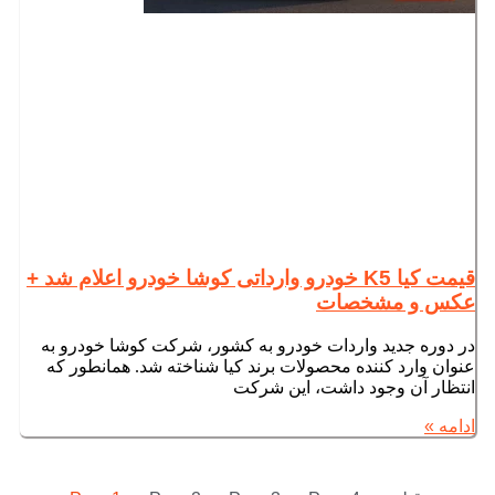
قیمت کیا K5 خودرو وارداتی کوشا خودرو اعلام شد +
عکس و مشخصات
در دوره جدید واردات خودرو به کشور، شرکت کوشا خودرو به
عنوان وارد کننده محصولات برند کیا شناخته شد. همانطور که
انتظار آن وجود داشت، این شرکت
ادامه »