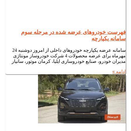
فهرست خودروهای عرضه شده در مرحله سوم
سامانه یکپارچه
سامانه عرضه یکپارچه خودروهای داخلی از امروز دوشنبه 24
مهرماه برای عرضه محصولات 4 شرکت خودروساز مونتاژی
مدیران خودرو، صنایع خودروسازی ایلیا، کرمان موتور، سانیار
ادامه »