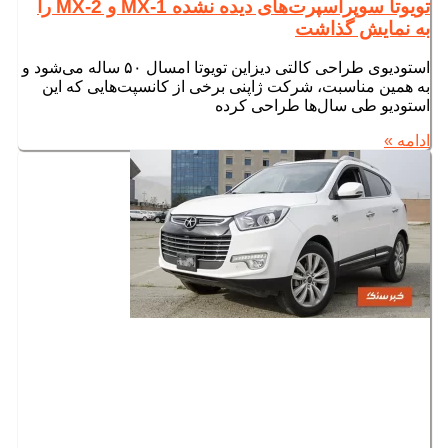
تویوتا سوپراسپرت‌های دیده نشده MX-1 و MX-2 را
به نمایش گذاشت
استودیوی طراحی کالتی دیزاین تویوتا امسال ۵۰ ساله می‌شود و
به همین مناسبت، شرکت ژاپنی برخی از کانسپت‌هایی که این
استودیو طی سال‌ها طراحی کرده
ادامه »