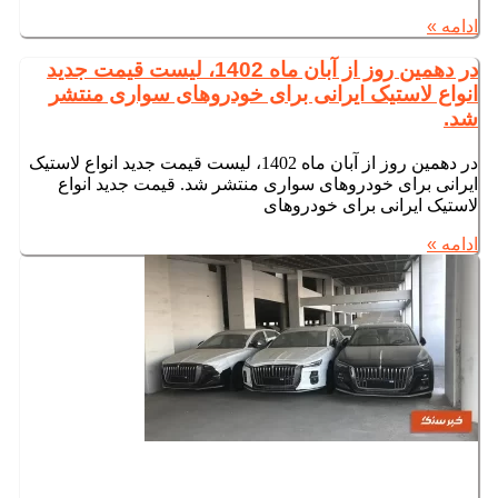
ادامه »
در دهمین روز از آبان ماه 1402، لیست قیمت جدید
انواع لاستیک ایرانی برای خودروهای سواری منتشر
شد.
در دهمین روز از آبان ماه 1402، لیست قیمت جدید انواع لاستیک
ایرانی برای خودروهای سواری منتشر شد. قیمت جدید انواع
لاستیک ایرانی برای خودروهای
ادامه »