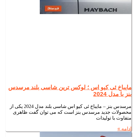
مایباخ ئی کیو اس ؛ لوکس ترین شاسی بلند مرسدس
بنز با مدل 2024
مرسدس بنز – مایباخ ئی کیو اس شاسی بلند مدل 2024 یکی از
محصولات جدید مرسدس بنز است که می توان گفت ظاهری
متفاوت با تولیدات
ادامه »