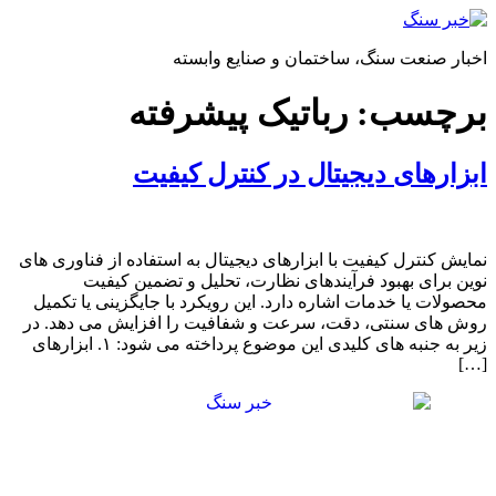
پرش
به
اخبار صنعت سنگ، ساختمان و صنایع وابسته
محتوا
برچسب:
رباتیک پیشرفته
ابزارهای دیجیتال در کنترل کیفیت
نمایش کنترل کیفیت با ابزارهای دیجیتال به استفاده از فناوری های
نوین برای بهبود فرآیندهای نظارت، تحلیل و تضمین کیفیت
محصولات یا خدمات اشاره دارد. این رویکرد با جایگزینی یا تکمیل
روش های سنتی، دقت، سرعت و شفافیت را افزایش می دهد. در
زیر به جنبه های کلیدی این موضوع پرداخته می شود: ۱. ابزارهای
[…]