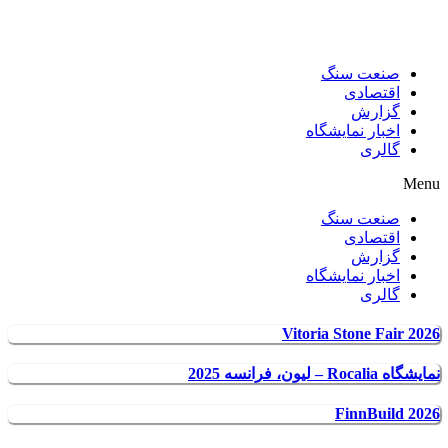
صنعت سنگ
اقتصادی
گزارش
اخبار نمایشگاه
گالری
Menu
صنعت سنگ
اقتصادی
گزارش
اخبار نمایشگاه
گالری
Vitoria Stone Fair 2026
نمایشگاه Rocalia – لیون، فرانسه 2025
FinnBuild 2026