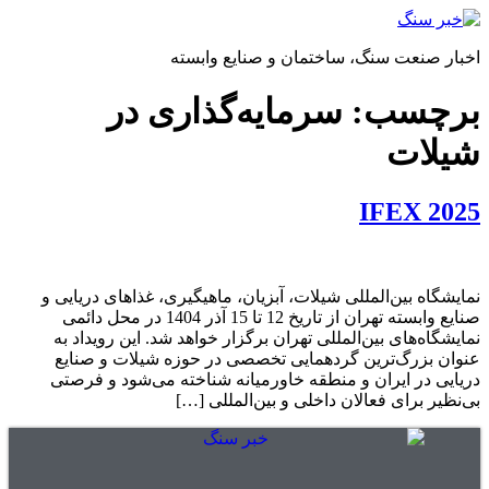
پرش
به
اخبار صنعت سنگ، ساختمان و صنایع وابسته
محتوا
برچسب:
سرمایه‌گذاری در
شیلات
IFEX 2025
نمایشگاه بین‌المللی شیلات، آبزیان، ماهیگیری، غذاهای دریایی و
صنایع وابسته تهران از تاریخ 12 تا 15 آذر 1404 در محل دائمی
نمایشگاه‌های بین‌المللی تهران برگزار خواهد شد. این رویداد به
عنوان بزرگ‌ترین گردهمایی تخصصی در حوزه شیلات و صنایع
دریایی در ایران و منطقه خاورمیانه شناخته می‌شود و فرصتی
بی‌نظیر برای فعالان داخلی و بین‌المللی […]