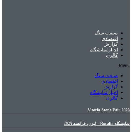
صنعت سنگ
اقتصادی
گزارش
اخبار نمایشگاه
گالری
Menu
صنعت سنگ
اقتصادی
گزارش
اخبار نمایشگاه
گالری
Vitoria Stone Fair 2026
نمایشگاه Rocalia – لیون، فرانسه 2025