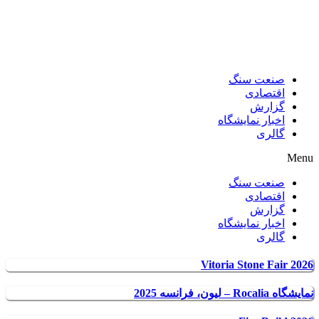
صنعت سنگ
اقتصادی
گزارش
اخبار نمایشگاه
گالری
Menu
صنعت سنگ
اقتصادی
گزارش
اخبار نمایشگاه
گالری
Vitoria Stone Fair 2026
نمایشگاه Rocalia – لیون، فرانسه 2025