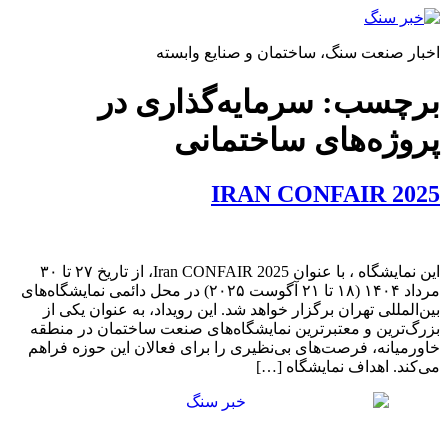
پرش
به
اخبار صنعت سنگ، ساختمان و صنایع وابسته
محتوا
برچسب:
سرمایه‌گذاری در
پروژه‌های ساختمانی
IRAN CONFAIR 2025
این نمایشگاه ، با عنوان Iran CONFAIR 2025، از تاریخ ۲۷ تا ۳۰
مرداد ۱۴۰۴ (۱۸ تا ۲۱ آگوست ۲۰۲۵) در محل دائمی نمایشگاه‌های
بین‌المللی تهران برگزار خواهد شد. این رویداد، به عنوان یکی از
بزرگ‌ترین و معتبرترین نمایشگاه‌های صنعت ساختمان در منطقه
خاورمیانه، فرصت‌های بی‌نظیری را برای فعالان این حوزه فراهم
می‌کند. اهداف نمایشگاه […]