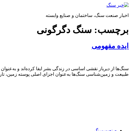
پرش
به
اخبار صنعت سنگ، ساختمان و صنایع وابسته
محتوا
برچسب:
سنگ دگرگونی
ایده مفهومی
طبیعت و زمین‌شناسی سنگ‌ها به‌عنوان اجزای اصلی پوسته زمین، تاریخچ
صنعت سنگ