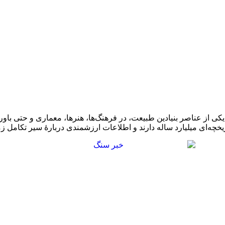
ه‌ای میلیارد ساله دارند و اطلاعات ارزشمندی دربارهٔ سیر تکامل زمی