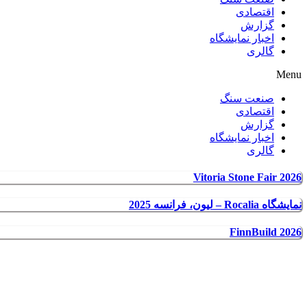
اقتصادی
گزارش
اخبار نمایشگاه
گالری
Menu
صنعت سنگ
اقتصادی
گزارش
اخبار نمایشگاه
گالری
Vitoria Stone Fair 2026
نمایشگاه Rocalia – لیون، فرانسه 2025
FinnBuild 2026