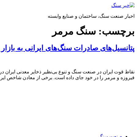
پرش
به
اخبار صنعت سنگ، ساختمان و صنایع وابسته
محتوا
برچسب:
سنگ مرمر
پتانسیل‌های صادرات سنگ‌های ایرانی به بازار 
فیروزه و مرمر را در خود جای داده است. برخی از معادن شاخص ایران
صنعت سنگ