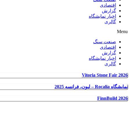
اقتصادی
گزارش
اخبار نمایشگاه
گالری
Menu
صنعت سنگ
اقتصادی
گزارش
اخبار نمایشگاه
گالری
Vitoria Stone Fair 2026
نمایشگاه Rocalia – لیون، فرانسه 2025
FinnBuild 2026