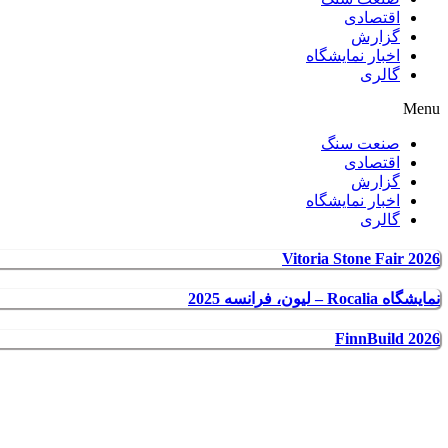
اقتصادی
گزارش
اخبار نمایشگاه
گالری
Menu
صنعت سنگ
اقتصادی
گزارش
اخبار نمایشگاه
گالری
Vitoria Stone Fair 2026
نمایشگاه Rocalia – لیون، فرانسه 2025
FinnBuild 2026