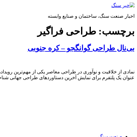
پرش
به
اخبار صنعت سنگ، ساختمان و صنایع وابسته
محتوا
برچسب:
طراحی فراگیر
بی‌نال طراحی گوانگجو – کره جنوبی
نمادی از خلاقیت و نوآوری در طراحی معاصر یکی از مهم‌ترین رویدادها
عنوان یک پلتفرم برای نمایش آخرین دستاوردهای طراحی جهانی شناخته 
صنعت سنگ