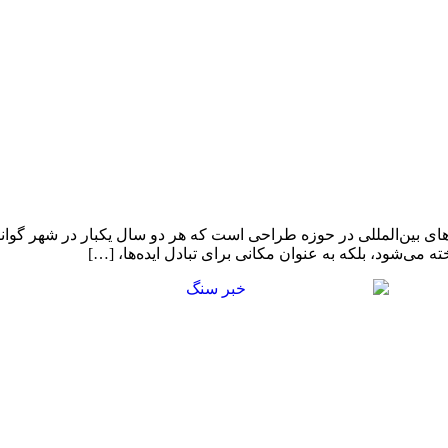
ی بین‌المللی در حوزه طراحی است که هر دو سال یکبار در شهر گوانگجو
می‌شود، بلکه به عنوان مکانی برای تبادل ایده‌ها، […]