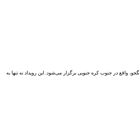
، واقع در جنوب کره جنوبی برگزار می‌شود. این رویداد نه تنها به