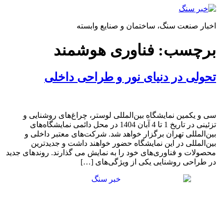
پرش
به
اخبار صنعت سنگ، ساختمان و صنایع وابسته
محتوا
برچسب:
فناوری هوشمند
تحولی در دنیای نور و طراحی داخلی
سی و یکمین نمایشگاه بین‌المللی لوستر، چراغ‌های روشنایی و
تزئینی در تاریخ 1 تا 4 آبان 1404 در محل دائمی نمایشگاه‌های
بین‌المللی تهران برگزار خواهد شد. شرکت‌های معتبر داخلی و
بین‌المللی در این نمایشگاه حضور خواهند داشت و جدیدترین
محصولات و فناوری‌های خود را به نمایش می گذارند. روندهای جدید
در طراحی روشنایی یکی از ویژگی‌های […]