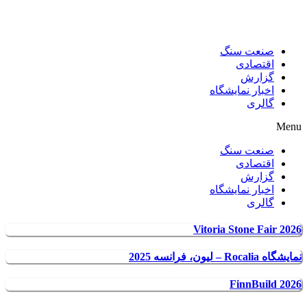
صنعت سنگ
اقتصادی
گزارش
اخبار نمایشگاه
گالری
Menu
صنعت سنگ
اقتصادی
گزارش
اخبار نمایشگاه
گالری
Vitoria Stone Fair 2026
نمایشگاه Rocalia – لیون، فرانسه 2025
FinnBuild 2026