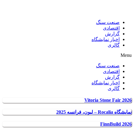
صنعت سنگ
اقتصادی
گزارش
اخبار نمایشگاه
گالری
Menu
صنعت سنگ
اقتصادی
گزارش
اخبار نمایشگاه
گالری
Vitoria Stone Fair 2026
نمایشگاه Rocalia – لیون، فرانسه 2025
FinnBuild 2026