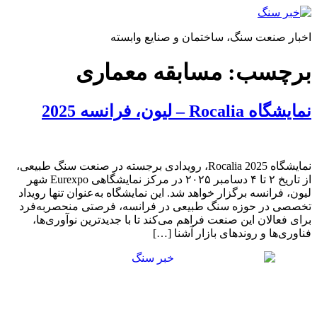
پرش
به
اخبار صنعت سنگ، ساختمان و صنایع وابسته
محتوا
برچسب:
مسابقه معماری
نمایشگاه Rocalia – لیون، فرانسه 2025
نمایشگاه Rocalia 2025، رویدادی برجسته در صنعت سنگ طبیعی،
از تاریخ ۲ تا ۴ دسامبر ۲۰۲۵ در مرکز نمایشگاهی Eurexpo شهر
لیون، فرانسه برگزار خواهد شد. این نمایشگاه به‌عنوان تنها رویداد
تخصصی در حوزه سنگ طبیعی در فرانسه، فرصتی منحصربه‌فرد
برای فعالان این صنعت فراهم می‌کند تا با جدیدترین نوآوری‌ها،
فناوری‌ها و روندهای بازار آشنا […]