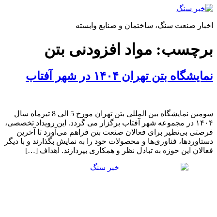
پرش
به
اخبار صنعت سنگ، ساختمان و صنایع وابسته
محتوا
برچسب:
مواد افزودنی بتن​
نمایشگاه بتن تهران ۱۴۰۴ در شهر آفتاب
سومین نمایشگاه بین المللی بتن تهران مورخ 5 الی 8 تیرماه سال
۱۴۰۴ در مجموعه شهر آفتاب برگزار می گردد. این رویداد تخصصی،
فرصتی بی‌نظیر برای فعالان صنعت بتن فراهم می‌آورد تا آخرین
دستاوردها، فناوری‌ها و محصولات خود را به نمایش بگذارند و با دیگر
فعالان این حوزه به تبادل نظر و همکاری بپردازند.​ اهداف […]