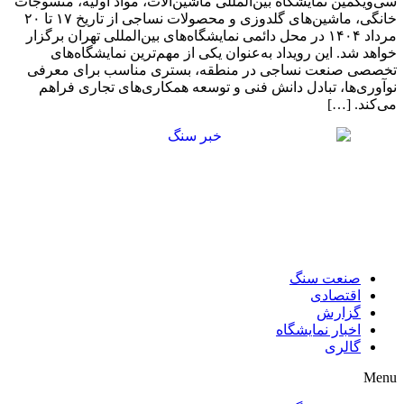
سی‌ویکمین نمایشگاه بین‌المللی ماشین‌آلات، مواد اولیه، منسوجات
خانگی، ماشین‌های گلدوزی و محصولات نساجی از تاریخ ۱۷ تا ۲۰
مرداد ۱۴۰۴ در محل دائمی نمایشگاه‌های بین‌المللی تهران برگزار
خواهد شد. این رویداد به‌عنوان یکی از مهم‌ترین نمایشگاه‌های
تخصصی صنعت نساجی در منطقه، بستری مناسب برای معرفی
نوآوری‌ها، تبادل دانش فنی و توسعه همکاری‌های تجاری فراهم
می‌کند. […]
صنعت سنگ
اقتصادی
گزارش
اخبار نمایشگاه
گالری
Menu