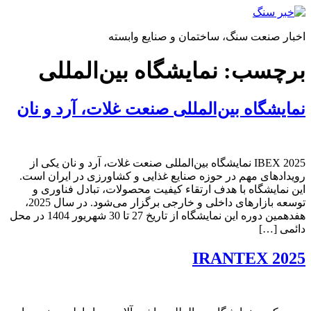
پرش
به
اخبار صنعت سنگ، ساختمان و صنایع وابسته
محتوا
برچسب:
نمایشگاه بین‌المللی​
نمایشگاه بین‌المللی صنعت غلات، آرد و نان
IBEX 2025 نمایشگاه بین‌المللی صنعت غلات، آرد و نان یکی از
رویدادهای مهم در حوزه صنایع غذایی و کشاورزی در ایران است.
این نمایشگاه با هدف ارتقاء کیفیت محصولات، تبادل فناوری و
توسعه بازارهای داخلی و خارجی برگزار می‌شود. در سال 2025،
هفدهمین دوره این نمایشگاه از تاریخ 27 تا 30 شهریور 1404 در محل
دائمی […]
IRANTEX 2025