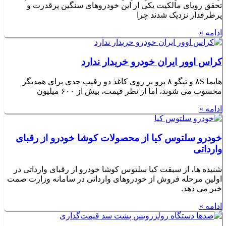
تحقق رویای مالکیت یکی از این خودروهای سنگین پرقدرت و
پرطرفدار نزدیک شدند چرا
ادامه »
کراس اوور ایران خودرو خریدار ندارد
هایما ۸S و تیگو ۸ پرو بر روی کاغذ دو رقیب جدی برای همدیگر
محسوب می شوند، اما از نظر قیمت، بیش از ۶۰۰ میلیون
ادامه »
خودرو سلتوس کیا از محصولات کوشا خودرو از رقبای
وارداتی
شنیده ها، از سبقت کیا سلتوس کوشا خودرو از رقبای وارداتی در
اولین مرحله فروش از خودروهای وارداتی در سامانه وزارت صمت
خبر می دهد.
ادامه »