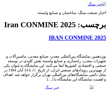
پرش
به
اخبار صنعت سنگ، ساختمان و صنایع وابسته
محتوا
برچسب:
Iran CONMINE 2025
IRAN CONMINE 2025
نوزدهمین نمایشگاه بین‌المللی معدن، صنایع معدنی، ماشین‌آلات و
تجهیزات معدن، راه‌سازی و صنایع وابسته نقش کلیدی در توسعه
صنعتی و اقتصادی کشورها ایفا می‌کنند. این نمایشگاه به‌عنوان یکی
از مهم‌ترین رویدادهای صنعتی ایران، از تاریخ 11 تا 14 آبان 1404 در
محل دائمی نمایشگاه‌های بین‌المللی تهران برگزار خواهد شد. اهداف
و اهمیت نمایشگاه این نمایشگاه با […]