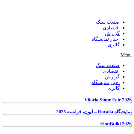
صنعت سنگ
اقتصادی
گزارش
اخبار نمایشگاه
گالری
Menu
صنعت سنگ
اقتصادی
گزارش
اخبار نمایشگاه
گالری
Vitoria Stone Fair 2026
نمایشگاه Rocalia – لیون، فرانسه 2025
FinnBuild 2026