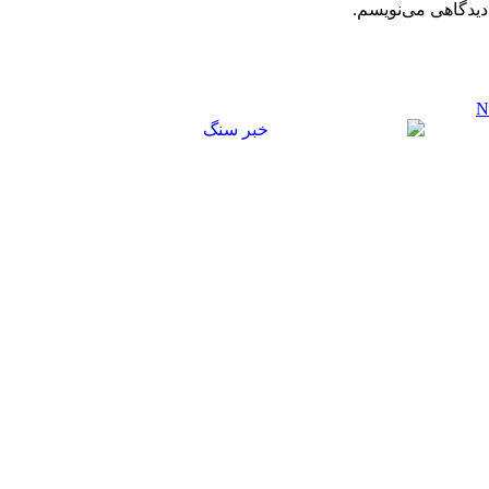
دیدگاهی می‌نویسم.
N