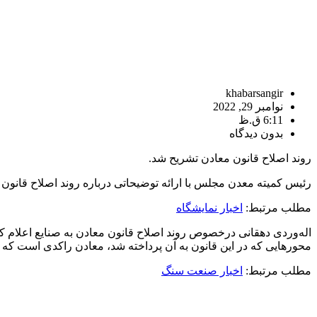
khabarsangir
نوامبر 29, 2022
6:11 ق.ظ
بدون دیدگاه
روند اصلاح قانون معادن تشریح شد.
رئیس کمیته معدن مجلس با ارائه توضیحاتی درباره روند اصلاح قانون 
مطلب مرتبط:
اخبار نمایشگاه
محورهایی که در این قانون به آن پرداخته شد، معادن راکدی است که 
مطلب مرتبط:
اخبار صنعت سنگ