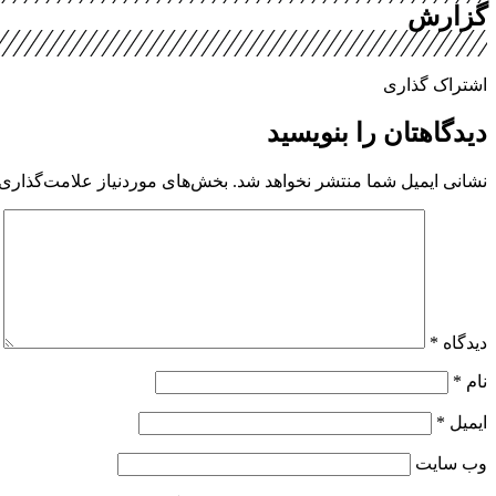
گزارش
اشتراک گذاری
دیدگاهتان را بنویسید
نشانی ایمیل شما منتشر نخواهد شد.
بخش‌های موردنیاز علامت‌گذاری 
دیدگاه
*
نام
*
ایمیل
*
وب‌ سایت