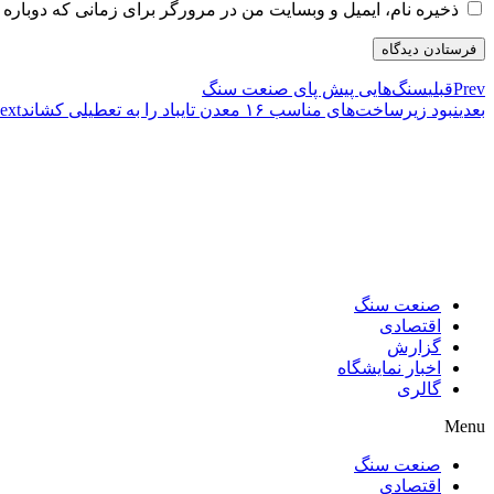
ذخیره نام، ایمیل و وبسایت من در مرورگر برای زمانی که دوباره 
Prev
قبلی
سنگ‌هایی پیش پای صنعت سنگ
بعدی
نبود زیرساخت‌های مناسب ۱۶ معدن تایباد را به تعطیلی کشاند
ext
صنعت سنگ
اقتصادی
گزارش
اخبار نمایشگاه
گالری
Menu
صنعت سنگ
اقتصادی