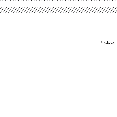
شده‌اند
*