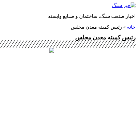
پرش
به
اخبار صنعت سنگ، ساختمان و صنایع وابسته
محتوا
خانه
»
رئیس کمیته معدن مجلس
رئیس کمیته معدن مجلس