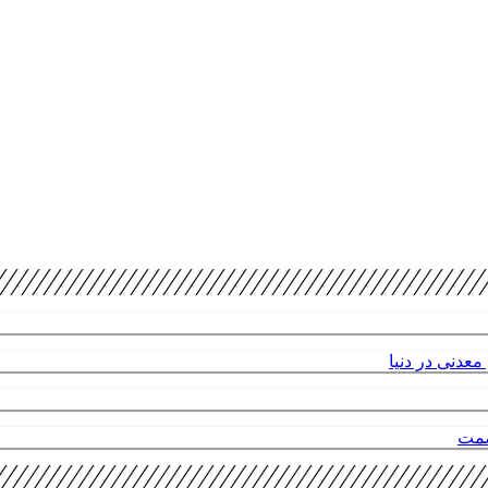
عدنی در دنیا
صمت