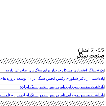
5/5 - (6 امتیاز)
صنعت سنگ
یک تحلیلگر اقتصادی:مشکل خریدار برای سنگ‌های صادراتی داریم
یادداشتی از دکتر شکوری رئیس انجمن سنگ ایران؛ توسعه پروژه های م
یادداشت محسن میرزایی نایب رییس انجمن سنگ ایران:
یادداشت محسن میرزایی نایب رئیس انجمن سنگ ایران در روزنامه 