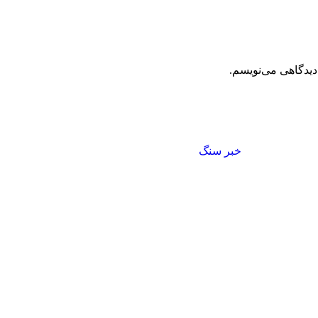
دیدگاهی می‌نویسم.