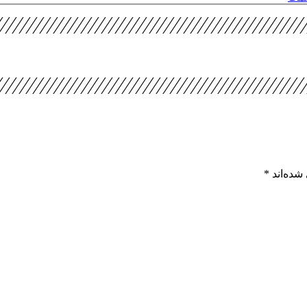
شده‌اند
*