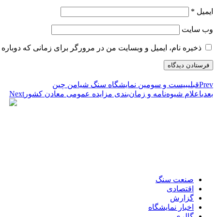
ایمیل
*
وب‌ سایت
ذخیره نام، ایمیل و وبسایت من در مرورگر برای زمانی که دوباره 
Prev
قبلی
بیست و سومین نمایشگاه سنگ شیامن چین
بعدی
اعلام شیوه‌نامه و زمان‌بندی مزایده عمومی معادن کشور
Next
صنعت سنگ
اقتصادی
گزارش
اخبار نمایشگاه
گالری