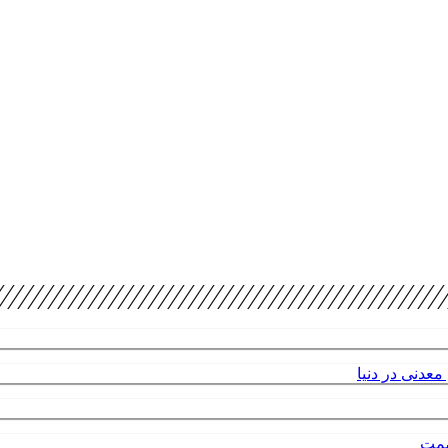
عدنی در دنیا
صمت