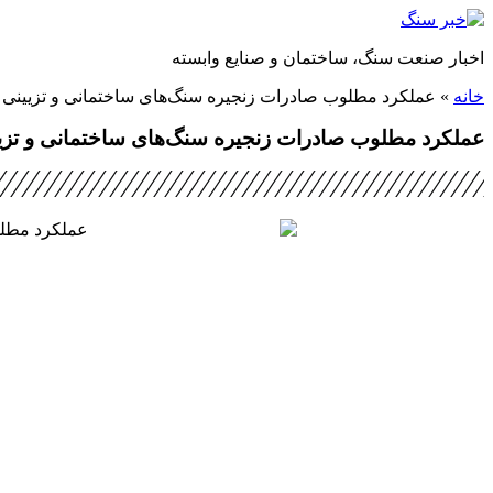
پرش
به
اخبار صنعت سنگ، ساختمان و صنایع وابسته
محتوا
خانه
»
عملکرد مطلوب صادرات زنجیره سنگ‌های ساختمانی و تزیینی
عملکرد مطلوب صادرات زنجیره سنگ‌های ساختمانی و تزی