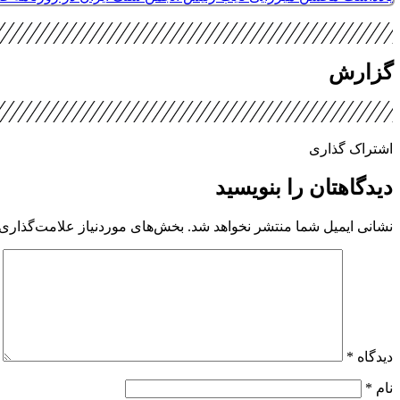
گزارش
اشتراک گذاری
دیدگاهتان را بنویسید
نشانی ایمیل شما منتشر نخواهد شد.
بخش‌های موردنیاز علامت‌گذاری 
دیدگاه
*
نام
*