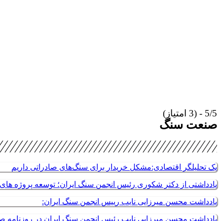
5/5 - (3 امتیاز)
صنعت سنگ
یک تحلیلگر اقتصادی:مشکل خریدار برای سنگ‌های صادراتی داریم
یادداشتی از دکتر شکوری رئیس انجمن سنگ ایران؛ توسعه پروژه های م
یادداشت محسن میرزایی نایب رییس انجمن سنگ ایران:
یادداشت محسن میرزایی نایب رئیس انجمن سنگ ایران در روزنامه 