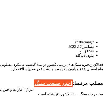
khabarsangir
دسامبر 17, 2022
6:44 ق.ظ
بدون دیدگاه
ماه امسال ۱۲۸ میلیون دلار بوده و رشد ۶ درصدی سالانه دارد.
مطلب مرتبط:
اخبار صنعت سنگ
محصولات سنگ به ۶۹ کشور دنیا شده است.