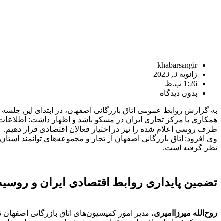
khabarsangir
ژانویه 3, 2023
1:26 ب.ظ
بدون دیدگاه
به گزارش روابط عمومی اتاق بازرگانی اصفهان، در ابتدای این جلسه
طرف روسی اعلام شده را نیز در اختیار فعالان اقتصادی قرار دهیم.
وی افزود: اتاق بازرگانی اصفهان از تجار و مجموعه‌های توانمند است
نظر گرفته است.
تضمین پایداری روابط اقتصادی ایران و روسیه
روح‌الله میرزاامیری
، مدیر امور کمیسیون‌های اتاق بازرگانی اصفهان ن