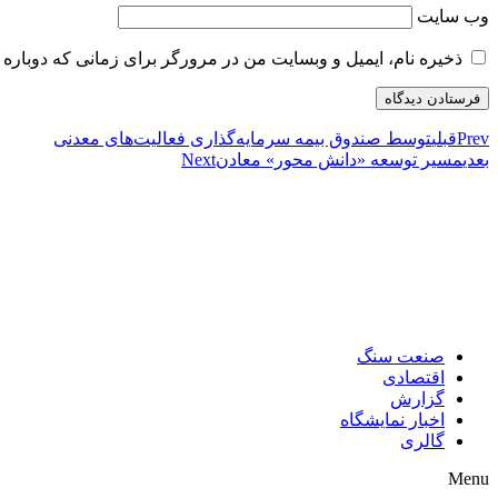
وب‌ سایت
ذخیره نام، ایمیل و وبسایت من در مرورگر برای زمانی که دوباره 
Prev
قبلی
توسط صندوق بیمه سرمایه‌گذاری فعالیت‌های معدنی
بعدی
مسیر توسعه «دانش محور» معادن
Next
صنعت سنگ
اقتصادی
گزارش
اخبار نمایشگاه
گالری
Menu