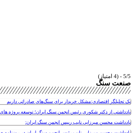
5/5 - (4 امتیاز)
صنعت سنگ
یک تحلیلگر اقتصادی:مشکل خریدار برای سنگ‌های صادراتی داریم
یادداشتی از دکتر شکوری رئیس انجمن سنگ ایران؛ توسعه پروژه های م
یادداشت محسن میرزایی نایب رییس انجمن سنگ ایران:
یادداشت محسن میرزایی نایب رئیس انجمن سنگ ایران در روزنامه 