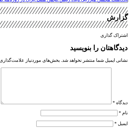
گزارش
اشتراک گذاری
دیدگاهتان را بنویسید
نشانی ایمیل شما منتشر نخواهد شد.
بخش‌های موردنیاز علامت‌گذاری 
دیدگاه
*
نام
*
ایمیل
*