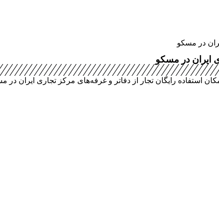
یران در مسکو
ی ایران در مسکو