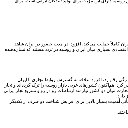
 روسیه دارای این مزیت برای تولیدکنندگان ایرانی است، برای
یران کاملاً حمایت می‌کند، افزود: در مدت حضور در ایران شاهد
 اقتصادی بسیاری میان ایران و روسیه در تردد هستند که نشان‌دهنده
رگی رقم زد، افزود: علاقه به گسترش روابط تجاری با ایران
رد. هم‌اکنون کشورهای غربی بازار روسیه را ترک کرده‌اند و تجار
جارت میان دو کشور نیازمند ارتباطات رو در رو و تسریع تجار ایرانی
دارد.
اتی اهمیت بسیار بالایی برای افزایش شناخت دو طرف از یکدیگر
ختند.