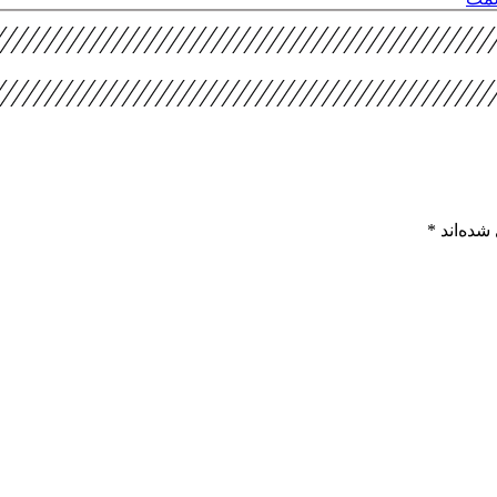
شده‌اند
*