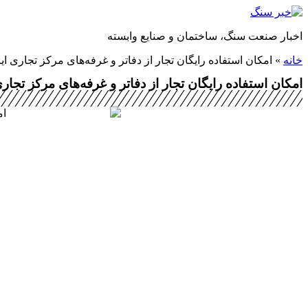
پرش
به
اخبار صنعت سنگ، ساختمان و صنایع وابسته
محتوا
خانه
»
امکان استفاده رایگان تجار از دفاتر و غرفه‌های مرکز تجاری ا
امکان استفاده رایگان تجار از دفاتر و غرفه‌های مرکز تجار