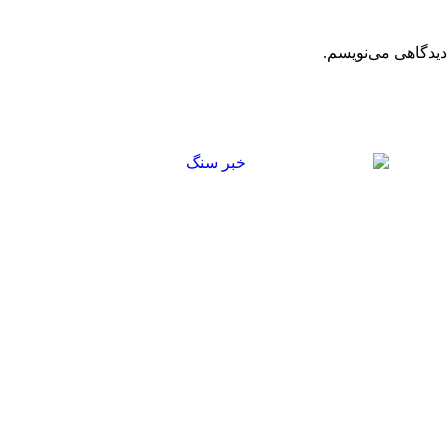
دیدگاهی می‌نویسم.