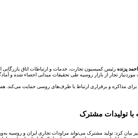
احمد پزنده
رئیس کمیسیون تجارت، خدمات و ارتباطات اتاق بازرگانی ا
ان برای مذاکره و برقراری ارتباط با طرف‌های روسی حمایت می‌کند. ه
 با تولیدات مشترک
یز بیان کرد: تولید مشترک می‌تواند مراودات تجاری ایران و روسیه به‌و