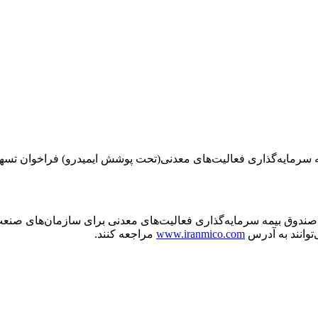
 سرمایه‌گذاری فعالیت‌های معدنی(تحت پوشش ایمیدرو) فراخوان تسهیلا
توانند به آدرس
www.iranmico.com
مراجعه کنند.