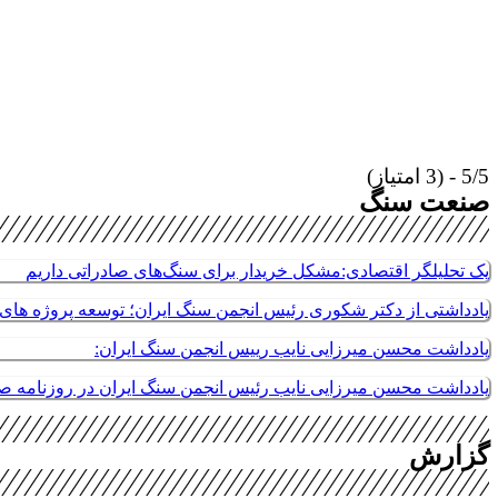
5/5 - (3 امتیاز)
صنعت سنگ
یک تحلیلگر اقتصادی:مشکل خریدار برای سنگ‌های صادراتی داریم
یادداشتی از دکتر شکوری رئیس انجمن سنگ ایران؛ توسعه پروژه های م
یادداشت محسن میرزایی نایب رییس انجمن سنگ ایران:
یادداشت محسن میرزایی نایب رئیس انجمن سنگ ایران در روزنامه 
گزارش