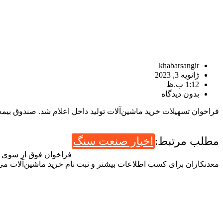
khabarsangir
ژانویه 3, 2023
1:12 ب.ظ
بدون دیدگاه
فراخوان تسهیلات خرید ماشین‌آلات تولید داخل اعلام شد. صندوق بیمه
مطلب مرتبط:
اخبار صنعت سنگ
معدنکاران برای کسب اطلاعات بیشتر و ثبت نام خرید ماشین‌آلات می‌