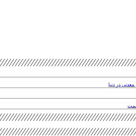
عدنی در دنیا
صمت