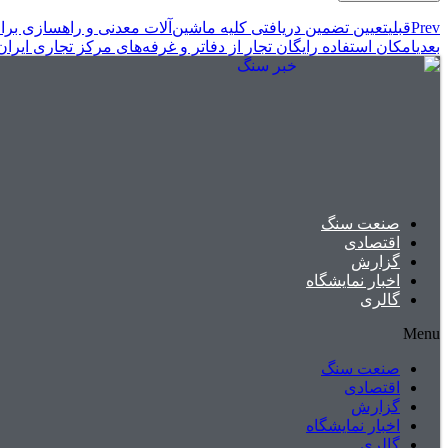
Prev
قبلی
تعیین تضمین دریافتی کلیه ماشین‌آلات معدنی و راهسازی برای رویه ورود موقت موضوع ماده ۵۰ قانون امور 
بعدی
امکان استفاده رایگان تجار از دفاتر و غرفه‌های مرکز تجاری ایرا
صنعت سنگ
اقتصادی
گزارش
اخبار نمایشگاه
گالری
Menu
صنعت سنگ
اقتصادی
گزارش
اخبار نمایشگاه
گالری