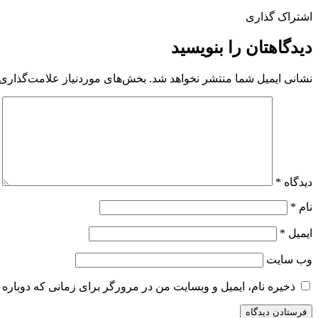
اشتراک گذاری
دیدگاهتان را بنویسید
نشانی ایمیل شما منتشر نخواهد شد.
بخش‌های موردنیاز علامت‌گذاری 
دیدگاه
*
نام
*
ایمیل
*
وب‌ سایت
ذخیره نام، ایمیل و وبسایت من در مرورگر برای زمانی که دوباره 