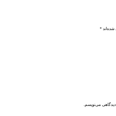
شده‌اند
*
دیدگاهی می‌نویسم.