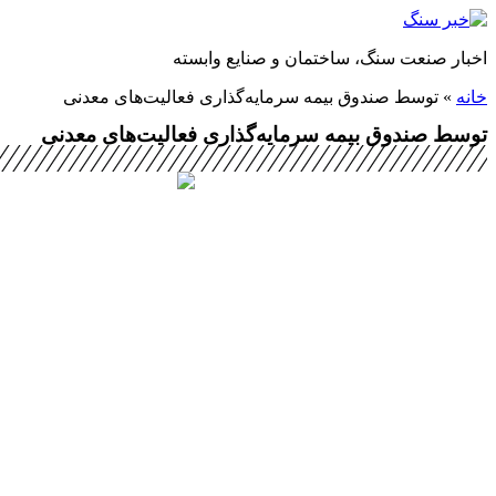
پرش
به
اخبار صنعت سنگ، ساختمان و صنایع وابسته
محتوا
خانه
»
توسط صندوق بیمه سرمایه‌گذاری فعالیت‌های معدنی
توسط صندوق بیمه سرمایه‌گذاری فعالیت‌های معدنی