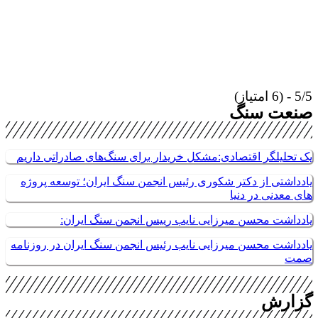
5/5 - (6 امتیاز)
صنعت سنگ
یک تحلیلگر اقتصادی:مشکل خریدار برای سنگ‌های صادراتی داریم
یادداشتی از دکتر شکوری رئیس انجمن سنگ ایران؛ توسعه پروژه
های معدنی در دنیا
یادداشت محسن میرزایی نایب رییس انجمن سنگ ایران:
یادداشت محسن میرزایی نایب رئیس انجمن سنگ ایران در روزنامه
صمت
گزارش