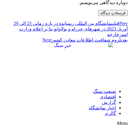
دوباره دیدگاهی می‌نویسم.
Prev
قبلی
نمایشگاه بین المللی زیمبابوه در بازه زمانی 25 الی 29
آوریل 2023 در شهرهای حرراه و بولاوایو بنا بر اعلام وزارت
امورخارجه
بعدی
لزوم شفافیت اطلاعات معادن کشور
Next
صنعت سنگ
اقتصادی
گزارش
اخبار نمایشگاه
گالری
Menu