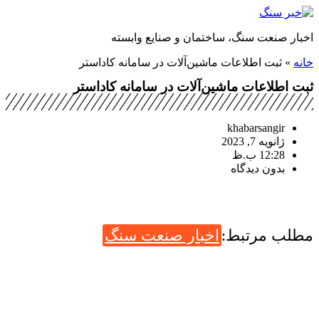
پرش
به
اخبار صنعت سنگ، ساختمان و صنایع وابسته
محتوا
خانه
»
ثبت اطلاعات ماشین‌آلات در سامانه کاداستر
ثبت اطلاعات ماشین‌آلات در سامانه کاداستر
khabarsangir
ژانویه 7, 2023
12:28 ب.ظ
بدون دیدگاه
مطلب مرتبط:
اخبار صنعت سنگ