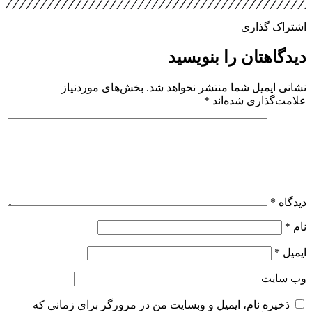
اشتراک گذاری
دیدگاهتان را بنویسید
نشانی ایمیل شما منتشر نخواهد شد.
بخش‌های موردنیاز
علامت‌گذاری شده‌اند
*
دیدگاه
*
نام
*
ایمیل
*
وب‌ سایت
ذخیره نام، ایمیل و وبسایت من در مرورگر برای زمانی که