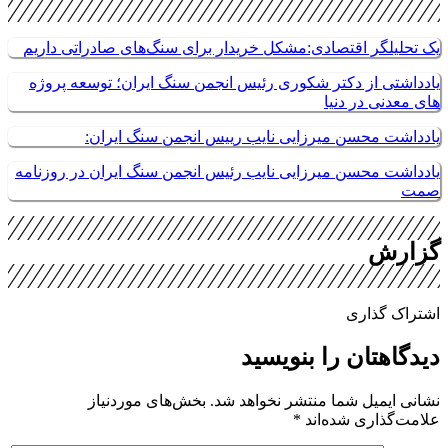
یک تحلیلگر اقتصادی:مشکل خریدار برای سنگ‌های صادراتی داریم
یادداشتی از دکتر شکوری رئیس انجمن سنگ ایران؛ توسعه پروژه
های معدنی در دنیا
یادداشت محسن میرزایی نایب رییس انجمن سنگ ایران:
یادداشت محسن میرزایی نایب رئیس انجمن سنگ ایران در روزنامه
صمت
گزارش
اشتراک گذاری
دیدگاهتان را بنویسید
نشانی ایمیل شما منتشر نخواهد شد.
بخش‌های موردنیاز
علامت‌گذاری شده‌اند
*