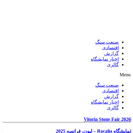
صنعت سنگ
اقتصادی
گزارش
اخبار نمایشگاه
گالری
Menu
صنعت سنگ
اقتصادی
گزارش
اخبار نمایشگاه
گالری
Vitoria Stone Fair 2026
نمایشگاه Rocalia – لیون، فرانسه 2025