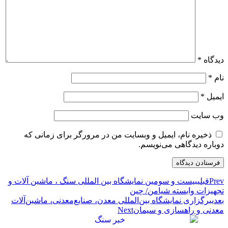
دیدگاه
*
نام
*
ایمیل
*
وب‌ سایت
ذخیره نام، ایمیل و وبسایت من در مرورگر برای زمانی که
دوباره دیدگاهی می‌نویسم.
Prev
قبلی
بیست و سومین نمایشگاه بین المللی سنگ ، ماشین آلات و
تجهیزات وابسته شیامن/ چین
بعدی
برگزاری نمایشگاه بین‌المللی معدن، صنایع‌معدنی، ماشین‌آلات
معدنی و راهسازی و سیمان
Next