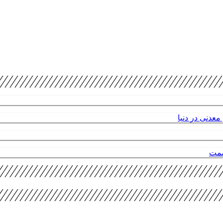
عدنی در دنیا
صمت