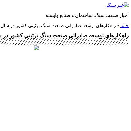
پرش
به
اخبار صنعت سنگ، ساختمان و صنایع وابسته
محتوا
خانه
»
راهکارهای توسعه صادراتی صنعت سنگ تزئینی کشور در سال ۱۴۰۲
راهکارهای توسعه صادراتی صنعت سنگ تزئینی کشور در سال 