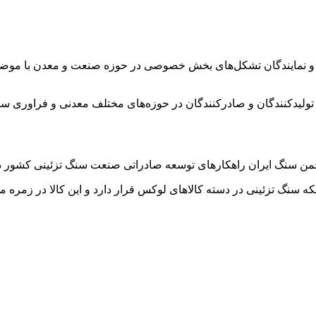
ایندگان تشکل‌های بخش خصوصی در حوزه صنعت و معدن با موضوع انع
یدکنندگان و صادرکنندگان در حوزه‌های مختلف معدنی و فراوری سنگ
گ ایران راهکارهای توسعه صادراتی صنعت سنگ تزئینی کشور در سال ۱۴۰۲ را مط
نکه سنگ تزئینی در دسته کالاهای لوکس قرار دارد و این کالا در زم