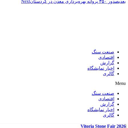
بعدی
صدور ۳۵۰ پروانه بهره‌برداری معدن در کردستان
Next
صنعت سنگ
اقتصادی
گزارش
اخبار نمایشگاه
گالری
Menu
صنعت سنگ
اقتصادی
گزارش
اخبار نمایشگاه
گالری
Vitoria Stone Fair 2026