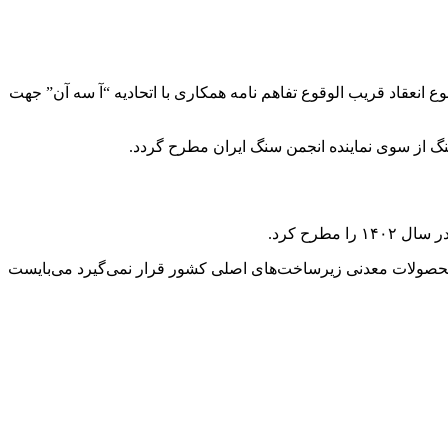
قاد قریب الوقوع تفاهم نامه همکاری با اتحادیه “آ سه آن” جهت
 از سوی نماینده انجمن سنگ ایران مطرح گردد.
رح کرد.
ره محصولات معدنی زیرساخت‌های اصلی کشور قرار نمی‌گیرد می‌بایست