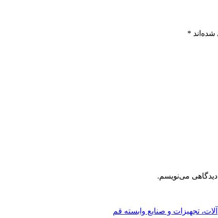
شده‌اند
*
دیدگاهی می‌نویسم.
ات، تجهیزات و صنایع وابسته قم