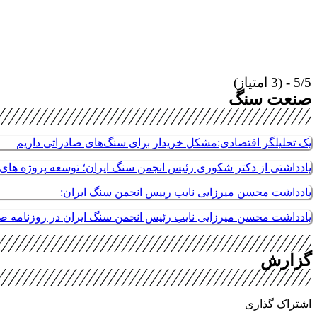
5/5 - (3 امتیاز)
صنعت سنگ
یک تحلیلگر اقتصادی:مشکل خریدار برای سنگ‌های صادراتی داریم
یادداشتی از دکتر شکوری رئیس انجمن سنگ ایران؛ توسعه پروژه های م
یادداشت محسن میرزایی نایب رییس انجمن سنگ ایران:
یادداشت محسن میرزایی نایب رئیس انجمن سنگ ایران در روزنامه 
گزارش
اشتراک گذاری