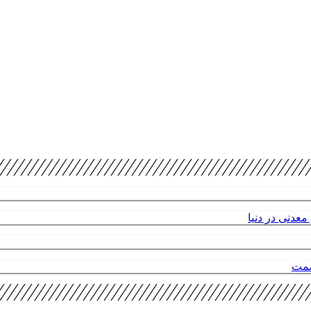
عدنی در دنیا
صمت