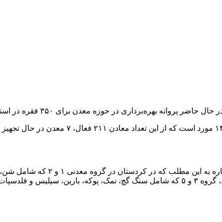
هره‌برداری در حوزه معدن برای ۳۵۰ فقره در استان صادر شده است.