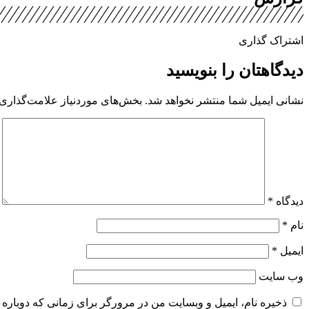
اشتراک گذاری
دیدگاهتان را بنویسید
نشانی ایمیل شما منتشر نخواهد شد.
بخش‌های موردنیاز علامت‌گذاری 
دیدگاه
*
نام
*
ایمیل
*
وب‌ سایت
ذخیره نام، ایمیل و وبسایت من در مرورگر برای زمانی که دوباره 