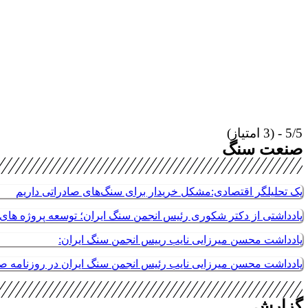
5/5 - (3 امتیاز)
صنعت سنگ
یک تحلیلگر اقتصادی:مشکل خریدار برای سنگ‌های صادراتی داریم
یادداشتی از دکتر شکوری رئیس انجمن سنگ ایران؛ توسعه پروژه های م
یادداشت محسن میرزایی نایب رییس انجمن سنگ ایران:
یادداشت محسن میرزایی نایب رئیس انجمن سنگ ایران در روزنامه 
گزارش