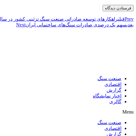
Prev
قبلی
راهکارهای توسعه صادراتی صنعت سنگ تزئینی کشور در سال ۴۰۲
بعدی
سهم یک درصدی صادرات سنگ‌های ساختمانی ایران
Next
صنعت سنگ
اقتصادی
گزارش
اخبار نمایشگاه
گالری
Menu
صنعت سنگ
اقتصادی
گزارش