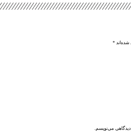
شده‌اند
*
دیدگاهی می‌نویسم.