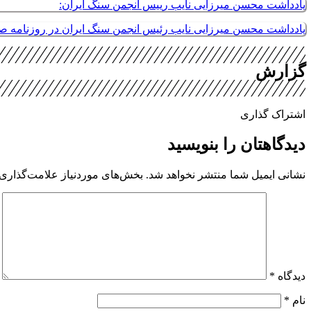
یادداشت محسن میرزایی نایب رییس انجمن سنگ ایران:
یادداشت محسن میرزایی نایب رئیس انجمن سنگ ایران در روزنامه 
گزارش
اشتراک گذاری
دیدگاهتان را بنویسید
نشانی ایمیل شما منتشر نخواهد شد.
بخش‌های موردنیاز علامت‌گذاری 
دیدگاه
*
نام
*