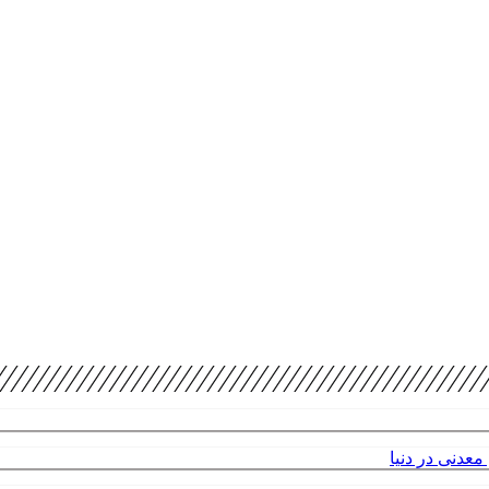
عدنی در دنیا