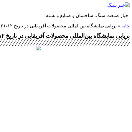
پرش
به
اخبار صنعت سنگ، ساختمان و صنایع وابسته
محتوا
خانه
»
برپایی نمایشگاه بین‌المللی محصولات آفریقایی در تاریخ ۱۲-۲۱ اسفندماه سال جاری در داکار- سنگال
برپایی نمایشگاه بین‌المللی محصولات آفریقایی در تاریخ ۱۲-۲۱ اسفندماه سال جاری در داکار- سنگال