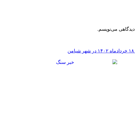
دیدگاهی می‌نویسم.