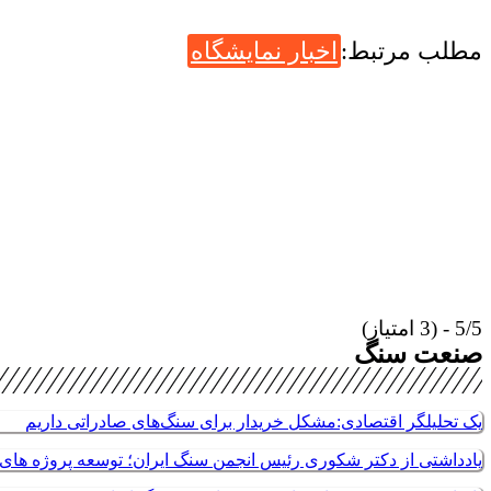
مطلب مرتبط:
اخبار نمایشگاه
5/5 - (3 امتیاز)
صنعت سنگ
یک تحلیلگر اقتصادی:مشکل خریدار برای سنگ‌های صادراتی داریم
یادداشتی از دکتر شکوری رئیس انجمن سنگ ایران؛ توسعه پروژه های م