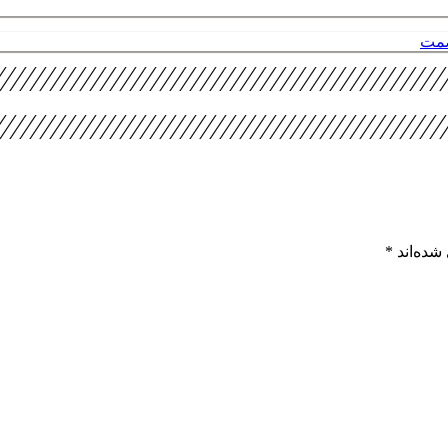
صمت
شده‌اند
*