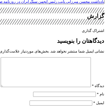
یادداشت محسن میرزایی نایب رئیس انجمن سنگ ایران در روزنامه 
گزارش
اشتراک گذاری
دیدگاهتان را بنویسید
نشانی ایمیل شما منتشر نخواهد شد.
بخش‌های موردنیاز علامت‌گذاری 
دیدگاه
*
نام
*
ایمیل
*