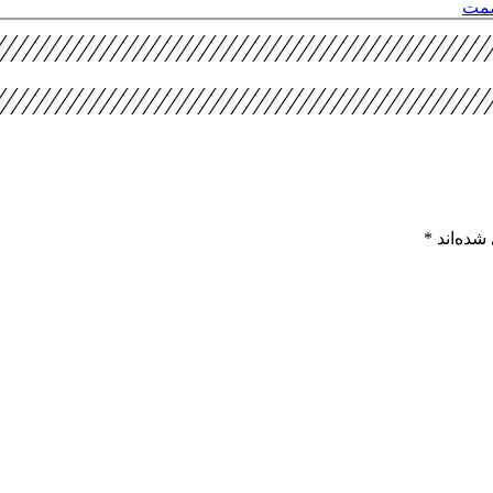
صمت
شده‌اند
*