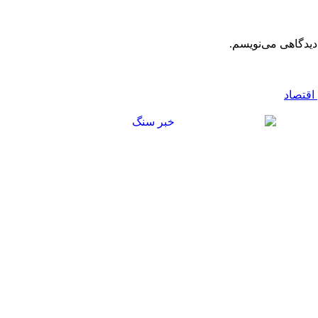
دیدگاهی می‌نویسم.