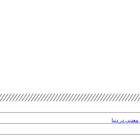
عدنی در دنیا