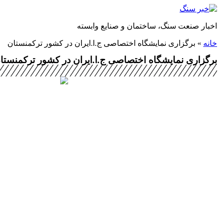
پرش
به
اخبار صنعت سنگ، ساختمان و صنایع وابسته
محتوا
خانه
»
برگزاری نمایشگاه اختصاصی ج.ا.ایران در کشور ترکمنستان
برگزاری نمایشگاه اختصاصی ج.ا.ایران در کشور ترکمنستا