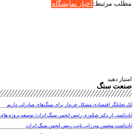
مطلب مرتبط:
اخبار نمایشگاه
امتیاز دهید
صنعت سنگ
یک تحلیلگر اقتصادی:مشکل خریدار برای سنگ‌های صادراتی داریم
یادداشتی از دکتر شکوری رئیس انجمن سنگ ایران؛ توسعه پروژه های م
یادداشت محسن میرزایی نایب رییس انجمن سنگ ایران: