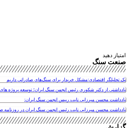
امتیاز دهید
صنعت سنگ
یک تحلیلگر اقتصادی:مشکل خریدار برای سنگ‌های صادراتی داریم
یادداشتی از دکتر شکوری رئیس انجمن سنگ ایران؛ توسعه پروژه های م
یادداشت محسن میرزایی نایب رییس انجمن سنگ ایران:
یادداشت محسن میرزایی نایب رئیس انجمن سنگ ایران در روزنامه 
گزارش