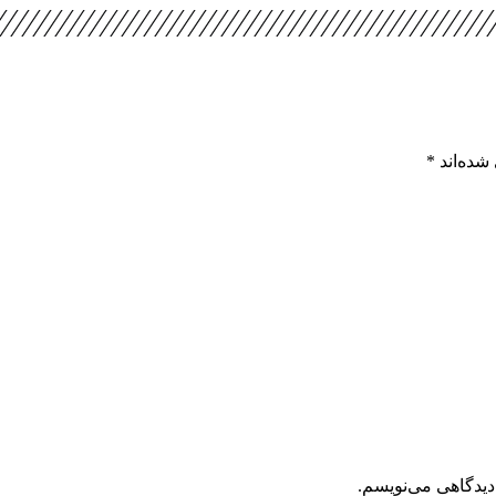
شده‌اند
*
دیدگاهی می‌نویسم.