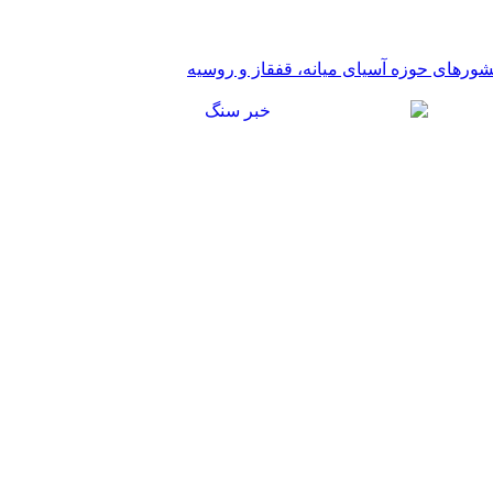
شورهای حوزه آسیای میانه، قفقاز و روسیه