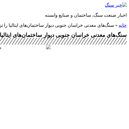
پرش
به
اخبار صنعت سنگ، ساختمان و صنایع وابسته
محتوا
خانه
»
سنگ‌های معدنی خراسان جنوبی دیوار ساختمان‌های ایتالیا را تز
سنگ‌های معدنی خراسان جنوبی دیوار ساختمان‌های ایتالیا ر