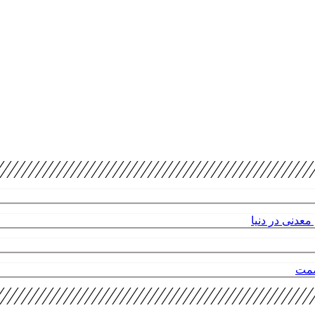
عدنی در دنیا
صمت