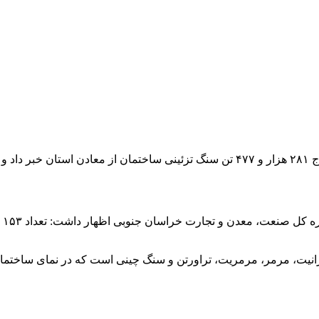
ستند.
حا
انیت، مرمر، مرمریت، تراورتن و سنگ چینی است که در نمای ساختمان 