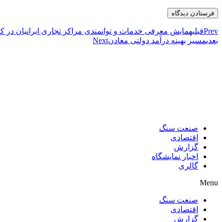
Prev
قبلی
همایش معرفی خدمات و توانمندی مراکز تجاری ایرانیان در ک
بعدی
مسیر بهینه درآمد دولتی معادن
Next
صنعت سنگ
اقتصادی
گزارش
اخبار نمایشگاه
گالری
Menu
صنعت سنگ
اقتصادی
گزارش