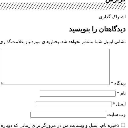
اشتراک گذاری
دیدگاهتان را بنویسید
نشانی ایمیل شما منتشر نخواهد شد.
بخش‌های موردنیاز علامت‌گذاری 
دیدگاه
*
نام
*
ایمیل
*
وب‌ سایت
ذخیره نام، ایمیل و وبسایت من در مرورگر برای زمانی که دوباره 