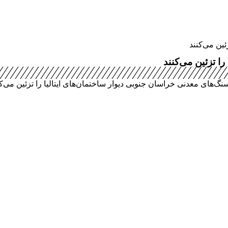
ئین می‌کنند
ا تزئین می‌کنند