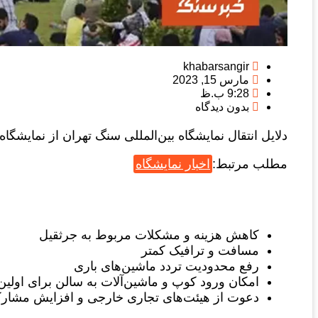
khabarsangir
مارس 15, 2023
9:28 ب.ظ
بدون دیدگاه
دلایل انتقال نمایشگاه بین‌المللی سنگ تهران از نمایشگا
مطلب مرتبط:
اخبار نمایشگاه
کاهش هزینه و مشکلات مربوط به جرثقیل
مسافت و ترافیک کمتر
رفع محدودیت تردد ماشین‌های باری
امکان ورود کوپ و ماشین‌آلات به سالن برای اولین 
دعوت از هیئت‌های تجاری خارجی و افزایش مشار