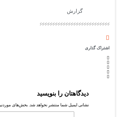
گزارش
اشتراک گذاری
دیدگاهتان را بنویسید
نشانی ایمیل شما منتشر نخواهد شد.
بخش‌های موردنیا