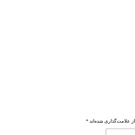
ز علامت‌گذاری شده‌اند
*