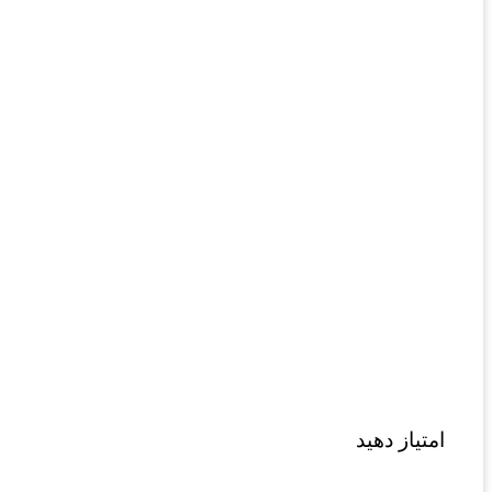
امتیاز دهید