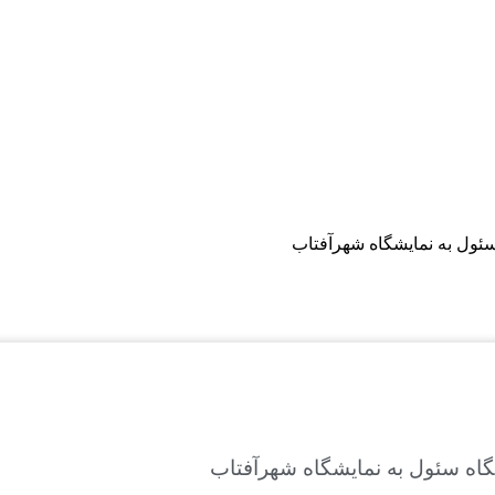
 سئول به نمایشگاه شهرآفتاب
یشگاه سئول به نمایشگاه شهرآفتاب