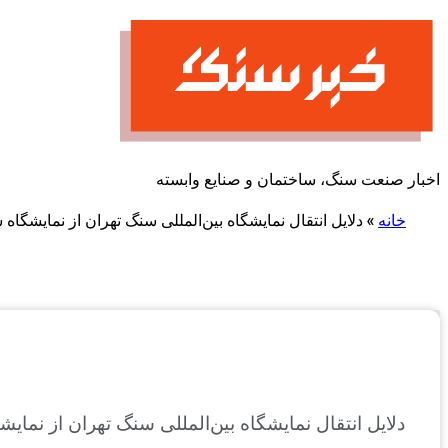
پرش
به
محتوا
اخبار صنعت سنگ، ساختمان و صنایع وابسته
خانه
»
دلایل انتقال نمایشگاه بین‌المللی سنگ تهران از نمایشگاه
دلایل انتقال نمایشگاه بین‌المللی سنگ تهران از نما