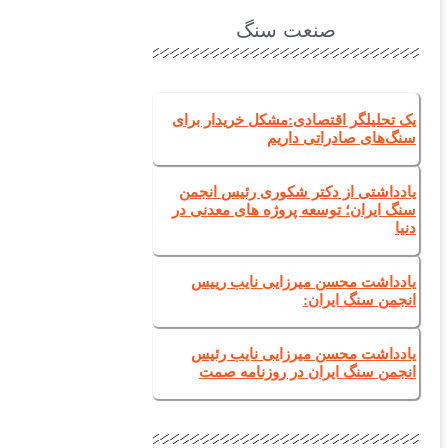
صنعت سنگ
یک تحلیلگر اقتصادی:مشکل خریدار برای
سنگ‌های صادراتی داریم
یادداشتی از دکتر شکوری رئیس انجمن
سنگ ایران؛ توسعه پروژه های معدنی در
دنیا
یادداشت محسن میرزایی نایب رییس
انجمن سنگ ایران:
یادداشت محسن میرزایی نایب رئیس
انجمن سنگ ایران در روزنامه صمت