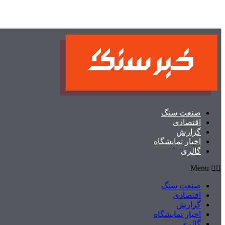
صنعت سنگ
اقتصادی
گزارش
اخبار نمایشگاه
گالری
Menu
صنعت سنگ
اقتصادی
گزارش
اخبار نمایشگاه
گالری