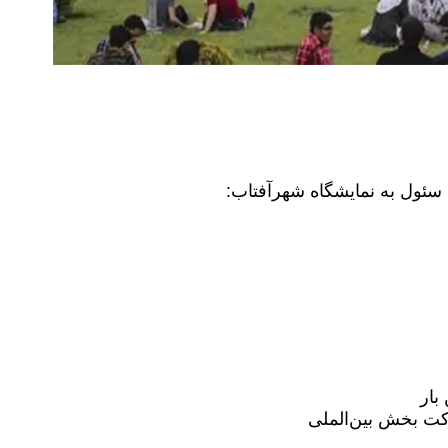
ه سئول به نمایشگاه شهرآفتاب:
بار
کت بخش بین‌الملی