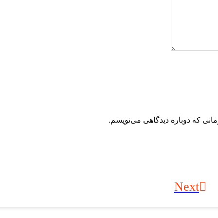
مانی که دوباره دیدگاهی می‌نویسم.
Next