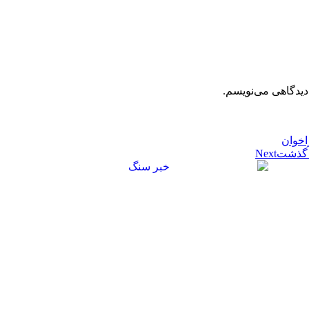
دیدگاهی می‌نویسم.
اخوان
Next