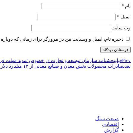
نام
*
ایمیل
*
وب‌ سایت
ذخیره نام، ایمیل و وبسایت من در مرورگر برای زمانی که دوباره 
Prev
قبلی
بخشنامه سازمان توسعه و تجارت در خصوص تمديد مهلت فر
بعدی
صادرات محصولات بخش معدن و صنایع معدنی از ۱۲ میلیارد دلار گذشت
صنعت سنگ
اقتصادی
گزارش