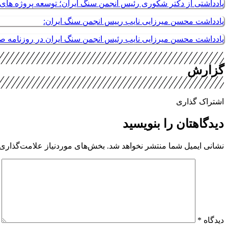
یادداشتی از دکتر شکوری رئیس انجمن سنگ ایران؛ توسعه پروژه های م
یادداشت محسن میرزایی نایب رییس انجمن سنگ ایران:
یادداشت محسن میرزایی نایب رئیس انجمن سنگ ایران در روزنامه 
گزارش
اشتراک گذاری
دیدگاهتان را بنویسید
نشانی ایمیل شما منتشر نخواهد شد.
بخش‌های موردنیاز علامت‌گذاری 
دیدگاه
*