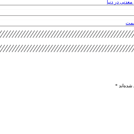
عدنی در دنیا
صمت
شده‌اند
*