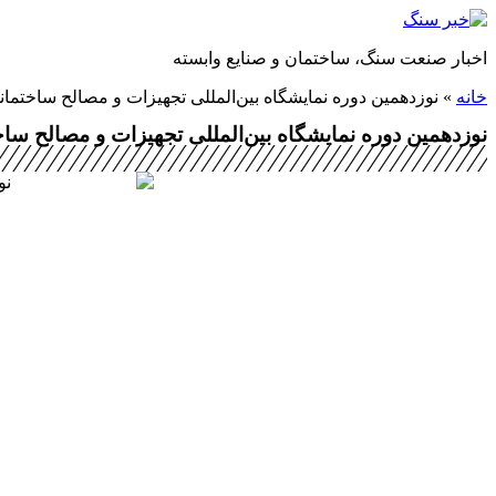
پرش
به
اخبار صنعت سنگ، ساختمان و صنایع وابسته
محتوا
خانه
»
نوزدهمین دوره نمایشگاه بین‌المللی تجهیزات و مصالح ساختما
نوزدهمین دوره نمایشگاه بین‌المللی تجهیزات و مصالح سا