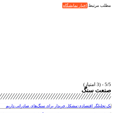
مطلب مرتبط:
اخبار نمایشگاه
5/5 - (3 امتیاز)
صنعت سنگ
یک تحلیلگر اقتصادی:مشکل خریدار برای سنگ‌های صادراتی داریم