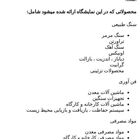
محصولاتی که در این نمایشگاه ارائه شده میشود شامل:
سنگ طبیعی
سنگ مرمر
تراورتن
سنگ آهک
اونیکس
دیاباز ، اندزیت ، بازالت
گرانیت
محصولات تزئینی
فن آوری
ماشین آلات معدن
تجهیزات سنگین
ماشین آلات کارخانه و کارگاه
سیستم حفاظت ، بازیافت و بازیابی محیط زیست
مواد مصرفی
مواد مصرفی معدن
مواد مصرفی کارخانه و کارگاه