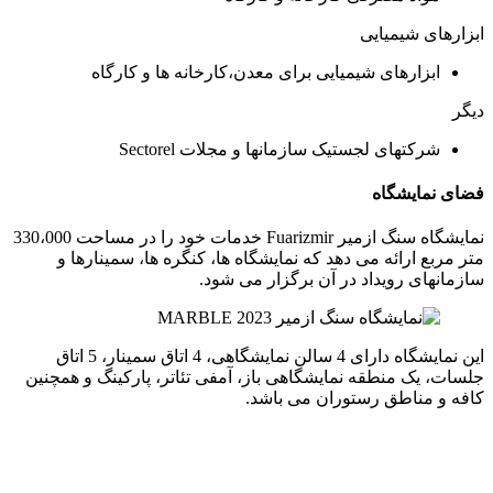
ابزارهای شیمیایی
ابزارهای شیمیایی برای معدن،کارخانه ها و کارگاه
دیگر
شرکتهای لجستیک سازمانها و مجلات Sectorel
فضای نمایشگاه
نمایشگاه سنگ ازمیر Fuarizmir خدمات خود را در مساحت 330،000
متر مربع ارائه می دهد که نمایشگاه ها، کنگره ها، سمینارها و
سازمانهای رویداد در آن برگزار می شود.
این نمایشگاه دارای 4 سالن نمایشگاهی، 4 اتاق سمینار، 5 اتاق
جلسات، یک منطقه نمایشگاهی باز، آمفی تئاتر، پارکینگ و همچنین
کافه و مناطق رستوران می باشد.