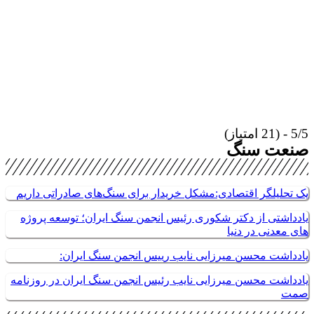
5/5 - (21 امتیاز)
صنعت سنگ
یک تحلیلگر اقتصادی:مشکل خریدار برای سنگ‌های صادراتی داریم
یادداشتی از دکتر شکوری رئیس انجمن سنگ ایران؛ توسعه پروژه
های معدنی در دنیا
یادداشت محسن میرزایی نایب رییس انجمن سنگ ایران:
یادداشت محسن میرزایی نایب رئیس انجمن سنگ ایران در روزنامه
صمت