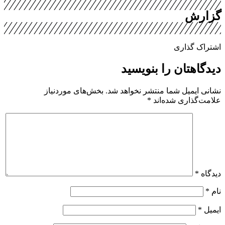
گزارش
اشتراک گذاری
دیدگاهتان را بنویسید
نشانی ایمیل شما منتشر نخواهد شد.
بخش‌های موردنیاز
علامت‌گذاری شده‌اند
*
دیدگاه
*
نام
*
ایمیل
*