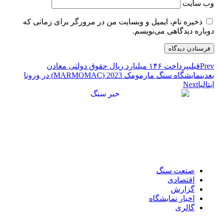
وب‌ سایت
ذخیره نام، ایمیل و وبسایت من در مرورگر برای زمانی که
دوباره دیدگاهی می‌نویسم.
Prev
قبلی
پرداخت ۱۴۶ میلیارد ریال حقوق دولتی معادن
بعدی
نمایشگاه سنگ مارمومک 2023 (MARMOMAC) در ورونا
ایتالیا
Next
صنعت سنگ
اقتصادی
گزارش
اخبار نمایشگاه
گالری