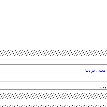
عدنی در دنیا
صمت