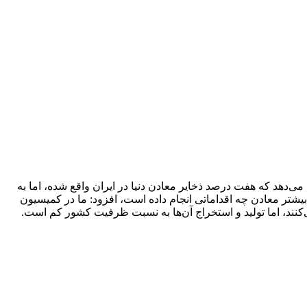
دهد که هفت درصد ذخایر معادن دنیا در ایران واقع شده، اما به
شتر معادن چه اقداماتی انجام داده است، افزود: ما در کمیسیون
نند، اما تولید و استخراج آن‌ها به نسبت ظرفیت کشور کم است.