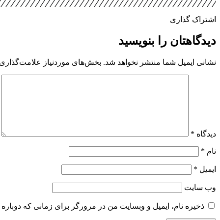
اشتراک گذاری
دیدگاهتان را بنویسید
نشانی ایمیل شما منتشر نخواهد شد.
بخش‌های موردنیاز علامت‌گذاری 
دیدگاه
*
نام
*
ایمیل
*
وب‌ سایت
ذخیره نام، ایمیل و وبسایت من در مرورگر برای زمانی که دوباره 