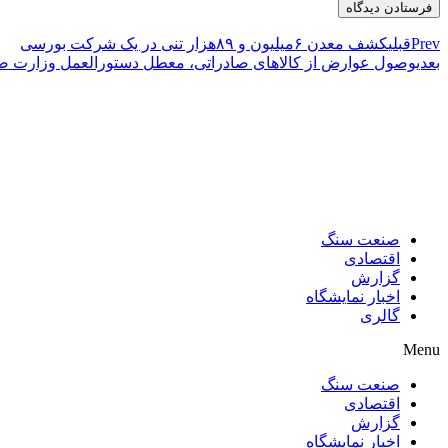
Prev
قبلی
کشف معدن ۶میلیون و ۸۹هزار تنی در یک شرکت بورسی
بعدی
وصول عوارض از کالاهای صادراتی، معطل دستورالعمل وزارت 
صنعت سنگ
اقتصادی
گزارش
اخبار نمایشگاه
گالری
Menu
صنعت سنگ
اقتصادی
گزارش
اخبار نمایشگاه