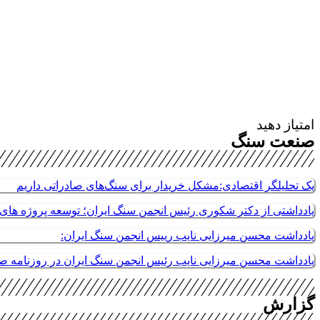
امتیاز دهید
صنعت سنگ
یک تحلیلگر اقتصادی:مشکل خریدار برای سنگ‌های صادراتی داریم
یادداشتی از دکتر شکوری رئیس انجمن سنگ ایران؛ توسعه پروژه های م
یادداشت محسن میرزایی نایب رییس انجمن سنگ ایران:
یادداشت محسن میرزایی نایب رئیس انجمن سنگ ایران در روزنامه 
گزارش