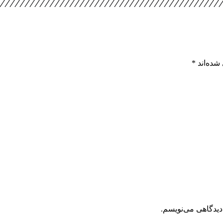
شده‌اند
*
دیدگاهی می‌نویسم.