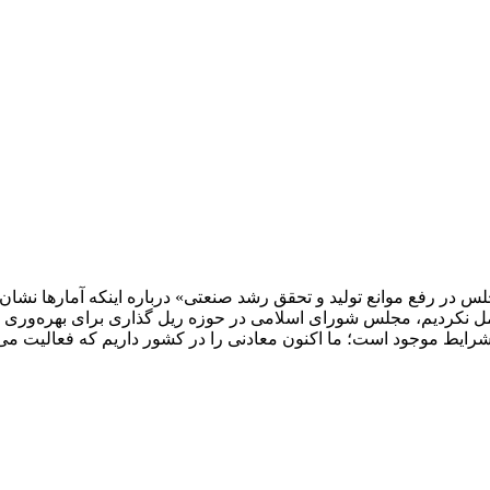
رفع موانع تولید و تحقق رشد صنعتی» درباره اینکه آمارها نشان می‌
ل نکردیم، مجلس شورای اسلامی در حوزه ریل گذاری برای بهره‌وری بی
ایط موجود است؛ ما اکنون معادنی را در کشور داریم که فعالیت می‌ک