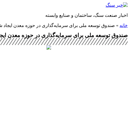
پرش
به
اخبار صنعت سنگ، ساختمان و صنایع وابسته
محتوا
خانه
»
صندوق توسعه ملی برای سرمایه‌گذاری در حوزه معدن ایجاد ش
صندوق توسعه ملی برای سرمایه‌گذاری در حوزه معدن ایج