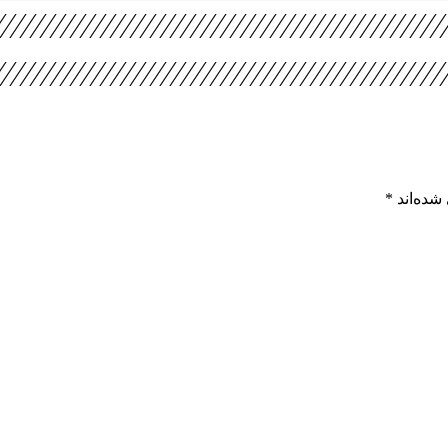
شده‌اند
*