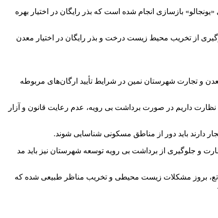
یونجالو» بازسازی انجام شده است که بذر رایگان در اختیار بهره
وگیری از تخریب محیط زیست درخت و بذر رایگان در اختیار معدن
دن و تجارت شهرستان نمین در شرایط تأیید ارگان‌های مربوطه
ظارت داریم در صورت برداشت بی رویه، عدم رعایت قانون و آزار
ار دارند باید دور از مناطق مسکونی شناسایی شوند.
ارت و جلوگیری از برداشت بی رویه توسعه شهرستان نیز باید مد
راتع، بروز مشکلات زیست محیطی و تخریب مناظر طبیعی شده که