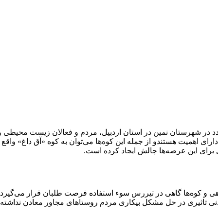
دد در شهرستان نمین در استان اردبیل، مردم و فعالان زیست محیطی ر
رای اهمیت هستندو از جمله این کوه‌ها می‌توان به کوه «آق داغ» واقع
برای این عرصه‌ها چالش ایجاد کرده است.
 و کوه‌ها گاهی در تیررس سوء استفاده فرصت طلبان قرار می‌گیرد 
نی تاثیری در حل مشکل بیکاری مردم روستاهای مجاور معادن نداشته 