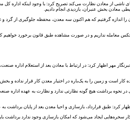
های ناشی از معادن نظارت می‌کند تصریح کرد: با وجود اینکه اداره ک
طی معادن بخش عنبران، بازدیدی انجام دادیم.
یچکس معامله نداریم و در صورت مشاهده طبق قانون برخورد خواهیم کر
برنگار مهر اظهار کرد: در ارتباط با معادن بعد از استعلام اداره صنع
ار است و زمین را به یک‌باره در اختیار معدن کار قرار نداده و بخش
 در نحوه برداشت هیچ گونه نظارتی ندارد و نظارت به عهده اداره صنع
ظهار کرد: طبق قرارداد، بازسازی و احیا معدن بعد از پایان برداشت به 
سخره‌هایی ایجاد می‌شود که امکان بازسازی وجود ندارد برداشت باید ب