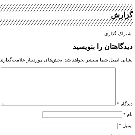
گزارش
اشتراک گذاری
دیدگاهتان را بنویسید
نشانی ایمیل شما منتشر نخواهد شد.
بخش‌های موردنیاز علامت‌گذاری 
دیدگاه
*
نام
*
ایمیل
*