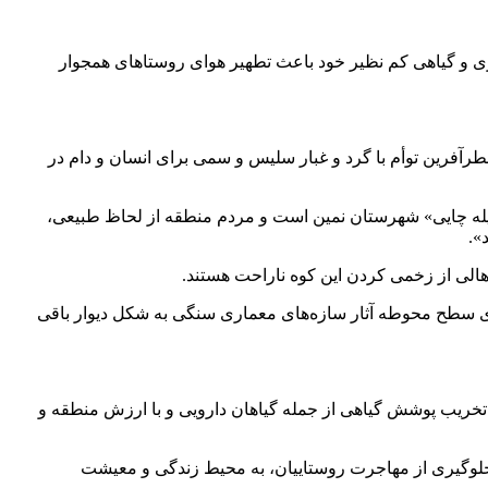
وری و گیاهی کم نظیر خود باعث تطهیر هوای روستاهای همجوار
رآفرین توأم با گرد و غبار سلیس و سمی برای انسان و دام در
پیله چایی» شهرستان نمین است و مردم منطقه از لحاظ طبیعی،
».
هالی از زخمی کردن این کوه ناراحت هستند.
وی سطح محوطه آثار سازه‌های معماری سنگی به شکل دیوار باقی
 تخریب پوشش گیاهی از جمله گیاهان دارویی و با ارزش منطقه و
جلوگیری از مهاجرت روستاییان، به محیط زندگی و معیشت