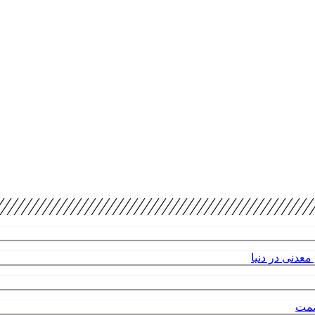
عدنی در دنیا
صمت