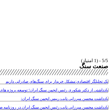
5/5 - (1 امتیاز)
صنعت سنگ
یک تحلیلگر اقتصادی:مشکل خریدار برای سنگ‌های صادراتی داریم
یادداشتی از دکتر شکوری رئیس انجمن سنگ ایران؛ توسعه پروژه های م
یادداشت محسن میرزایی نایب رییس انجمن سنگ ایران:
یادداشت محسن میرزایی نایب رئیس انجمن سنگ ایران در روزنامه 