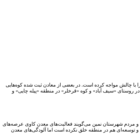
ا با چالش مواجه کرده است. در بعضی از معادن ثبت شده کوه‌هایی
 در روستای «سیف آباد» و کوه «قرخلر» در منطقه «پیله چایی» و
و مردم شهرستان نمین می‌گویند فعالیت‌های معدن کاوی عرصه‌های
و توسعه‌ای هم در منطقه خلق نکرده است اما آلودگی‌های معدن