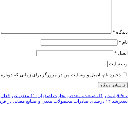
دیدگاه
*
نام
*
ایمیل
*
وب‌ سایت
ذخیره نام، ایمیل و وبسایت من در مرورگر برای زمانی که دوباره 
Prev
قبلی
مدیر کل صنعت، معدن و تجارت اصفهان: 11 معدن غیر فعال در اصفهان احیا شد
بعدی
رشد ۱۲ درصدی صادرات محصولات معدن و صنایع معدنی در فروردین‌