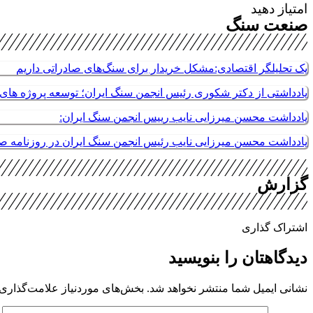
امتیاز دهید
صنعت سنگ
یک تحلیلگر اقتصادی:مشکل خریدار برای سنگ‌های صادراتی داریم
یادداشتی از دکتر شکوری رئیس انجمن سنگ ایران؛ توسعه پروژه های م
یادداشت محسن میرزایی نایب رییس انجمن سنگ ایران:
یادداشت محسن میرزایی نایب رئیس انجمن سنگ ایران در روزنامه 
گزارش
اشتراک گذاری
دیدگاهتان را بنویسید
نشانی ایمیل شما منتشر نخواهد شد.
بخش‌های موردنیاز علامت‌گذاری 