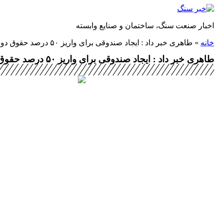
پرش
به
اخبار صنعت سنگ، ساختمان و صنایع وابسته
محتوا
خانه
»
طاهری خبر داد : ایجاد صندوقی برای واریز ۵۰ درصد حقوق دولتی معادن
طاهری خبر داد : ایجاد صندوقی برای واریز ۵۰ درصد حقوق دولتی معادن