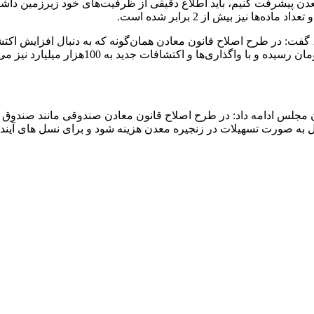
معدن پیشرفت کنیم، باید اطلاع دقیقی از ظرفیت‌های خود زیرزمین داشته 
ست، گفت: در طرح اصلاح قانون معادن همان‌گونه که به دنبال افزایش 
مجلس ادامه داد: در طرح اصلاح قانون معادن صندوقی مانند صندوق ت