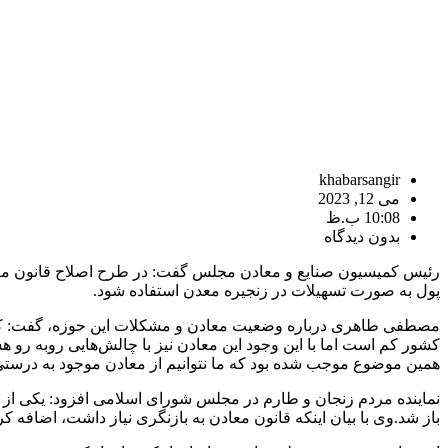
khabarsangir
می 12, 2023
10:08 ب.ظ
بدون دیدگاه
پول به صورت تسهیلات در زنجیره معدن استفاده شود.
مصطفی طاهری درباره وضعیت معادن و مشکلات این حوزه، گفت: کم
کشور کم است اما با این وجود این معادن نیز با چالش‌هایی روبه رو
همین موضوع موجب شده بود که ما نتوانیم از معادن موجود به درستی 
نماینده مردم زنجان و طارم در مجلس شورای اسلامی افزود: یکی از اتف
باز شد.وی با بیان اینکه قانون معادن به بازنگری نیاز داشت، اضاف