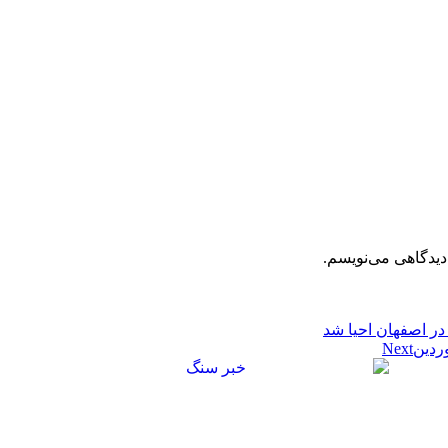
دیدگاهی می‌نویسم.
Next