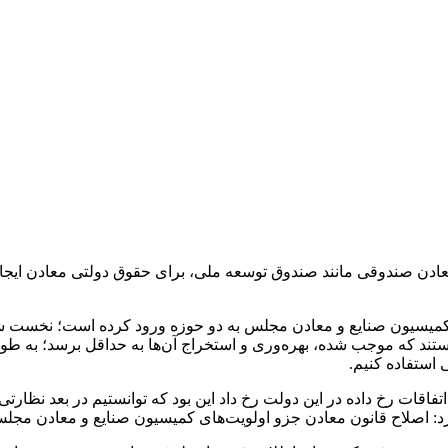
یسیون صنایع و معادن مجلس به دو حوزه ورود کرده است؛ نخست شر
 هستند که موجب شده، بهره‌وری و استخراج آن‌ها به حداقل برسد؛ به 
استفاده کنیم.
اقات رخ داده در این دولت رخ داد این بود که توانستیم در بعد نظارت
ه کرد: اصلاح قانون معادن جزو اولویت‌های کمیسیون صنایع و معادن م