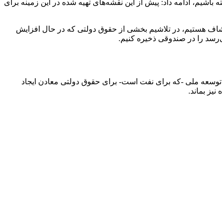
باشیم، ادامه داد: پیش از این نقشه‌های تهیه شده در این زمینه برای
اکتشاف هستیم، در تلاشیم بخشی از حقوق دولتی که در حال افزایش
وسعه ملی -که برای نفت است- برای حقوق دولتی معادن ایجاد