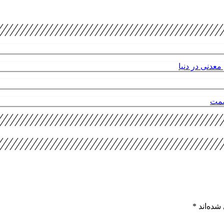
عدنی در دنیا
صمت
شده‌اند
*