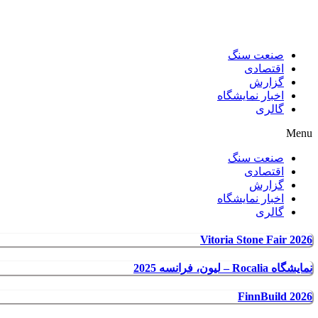
صنعت سنگ
اقتصادی
گزارش
اخبار نمایشگاه
گالری
Menu
صنعت سنگ
اقتصادی
گزارش
اخبار نمایشگاه
گالری
Vitoria Stone Fair 2026
نمایشگاه Rocalia – لیون، فرانسه 2025
FinnBuild 2026