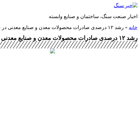
پرش
به
اخبار صنعت سنگ، ساختمان و صنایع وابسته
محتوا
خانه
»
رشد ۱۲ درصدی صادرات محصولات معدن و صنایع معدنی در فروردین‌
رشد ۱۲ درصدی صادرات محصولات معدن و صنایع معدنی در فروردین‌