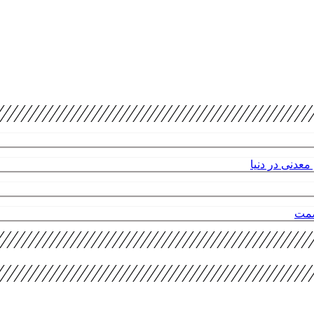
عدنی در دنیا
صمت