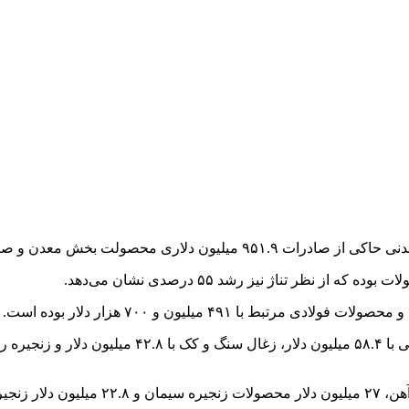
رشد ۱۲ درصدی آن در هم‌سنجی با پارسال است.