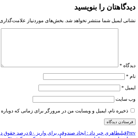
دیدگاهتان را بنویسید
نشانی ایمیل شما منتشر نخواهد شد.
بخش‌های موردنیاز علامت‌گذاری 
دیدگاه
*
نام
*
ایمیل
*
وب‌ سایت
ذخیره نام، ایمیل و وبسایت من در مرورگر برای زمانی که دوباره 
Prev
قبلی
طاهری خبر داد : ایجاد صندوقی برای واریز ۵۰ درصد حقوق دولتی معادن