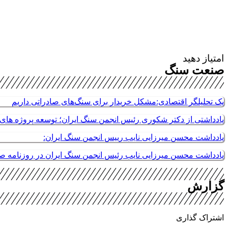
امتیاز دهید
صنعت سنگ
یک تحلیلگر اقتصادی:مشکل خریدار برای سنگ‌های صادراتی داریم
یادداشتی از دکتر شکوری رئیس انجمن سنگ ایران؛ توسعه پروژه های م
یادداشت محسن میرزایی نایب رییس انجمن سنگ ایران:
یادداشت محسن میرزایی نایب رئیس انجمن سنگ ایران در روزنامه 
گزارش
اشتراک گذاری