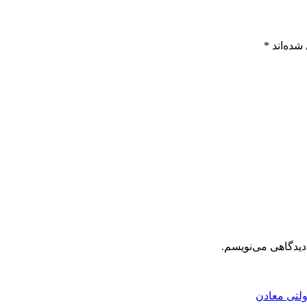
شده‌اند
*
دیدگاهی می‌نویسم.