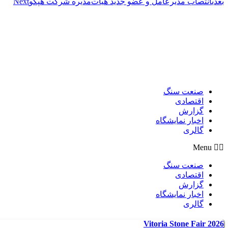
بعدی
انتصاب مدیرعامل و عضو جدید هیأت‌مدیره شرکت هپکو
Next
صنعت سنگ
اقتصادی
گزارش
اخبار نمایشگاه
گالری
Menu
صنعت سنگ
اقتصادی
گزارش
اخبار نمایشگاه
گالری
Vitoria Stone Fair 2026