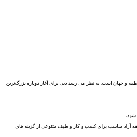
ه و جهان است. به نظر می رسد دبی برای آغاز دوباره بزرگ‌ترین
شود.
قه آزاد مناسب برای کسب و کار و طیف متنوعی از گزینه های