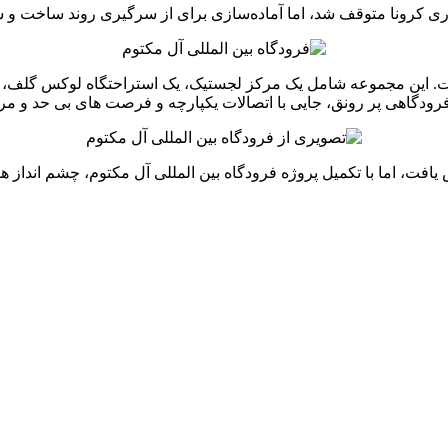
ری کرونا متوقف شد، اما آماده‌سازی برای از سرگیری روند ساخت و س
 است. این مجموعه شامل یک مرکز لجستیک، یک استراحتگاه لوکس گلف،
دگاهی پر رونق، جایی با اتصالات یکپارچه و فرصت های بی حد و مرز 