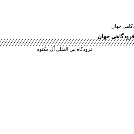
دگاهی جهان
 فرودگاهی جهان