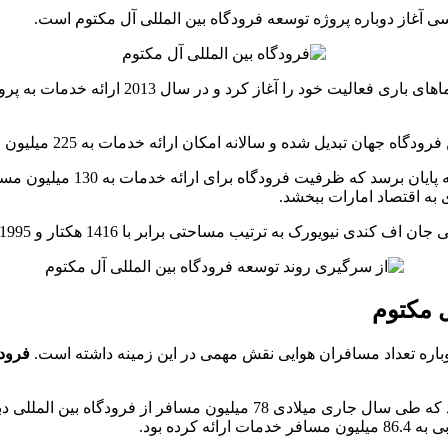
 آغاز دوباره پروژه توسعه فرودگاه بین المللی آل مکتوم است.
فرودگاه بین المللی آل مکتوم در سال 2010 و با 
به اقتصاد امارات ببخشد.
یورک به ترتیب مساحتی برابر با 1416 هکتار و 1995 هکتار دارند.
ل مکتوم
باره تعداد مسافران هوایی نقش مهمی در این زمینه داشته است.
فرودگ