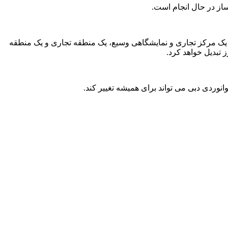
از در حال انجام است.
 یک مرکز تجاری و نمایشگاهی وسیع، یک منطقه تجاری و یک منطقه
تبدیل خواهد کرد.