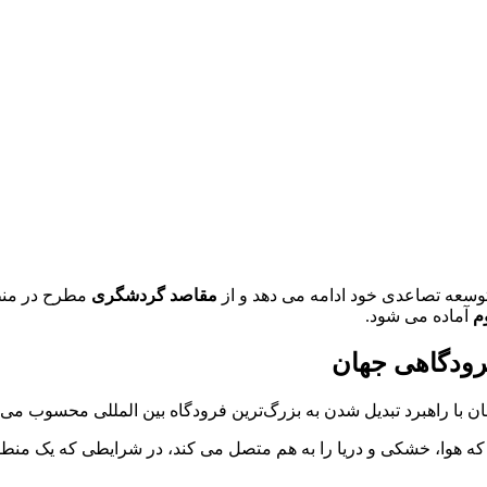
وسعه تصاعدی خود ادامه می دهد و از
مقاصد گردشگری
مطرح در منطق
م
آماده می شود.
فرودگاهی جهان
 با راهبرد تبدیل شدن به بزرگ‌ترین فرودگاه بین المللی محسوب می 
که هوا، خشکی و دریا را به هم متصل می کند، در شرایطی که یک منط