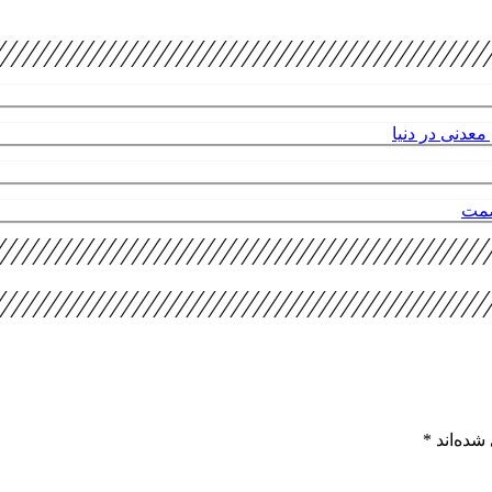
عدنی در دنیا
صمت
شده‌اند
*