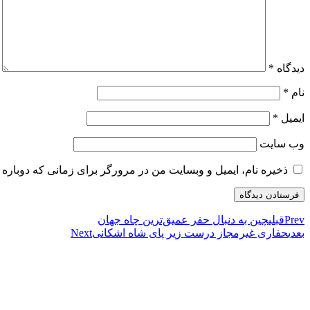
دیدگاه
*
نام
*
ایمیل
*
وب‌ سایت
ذخیره نام، ایمیل و وبسایت من در مرورگر برای زمانی که دوباره 
Prev
قبلی
چین به دنبال حفر عمیق‌ترین چاه جهان
بعدی
حفاری غیرمجاز درست زیر پای شاه اشکانی
Next