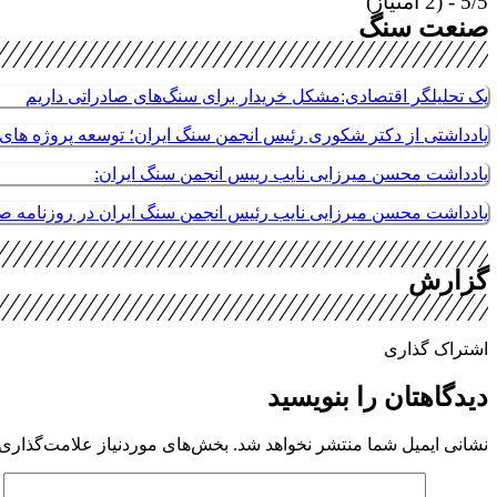
5/5 - (2 امتیاز)
صنعت سنگ
یک تحلیلگر اقتصادی:مشکل خریدار برای سنگ‌های صادراتی داریم
یادداشتی از دکتر شکوری رئیس انجمن سنگ ایران؛ توسعه پروژه های م
یادداشت محسن میرزایی نایب رییس انجمن سنگ ایران:
یادداشت محسن میرزایی نایب رئیس انجمن سنگ ایران در روزنامه 
گزارش
اشتراک گذاری
دیدگاهتان را بنویسید
نشانی ایمیل شما منتشر نخواهد شد.
بخش‌های موردنیاز علامت‌گذاری 