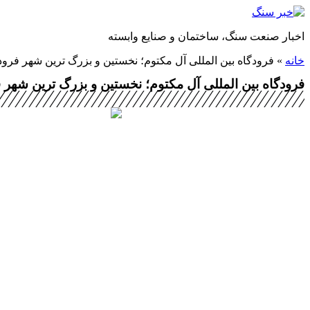
پرش
به
اخبار صنعت سنگ، ساختمان و صنایع وابسته
محتوا
خانه
»
فرودگاه بین المللی آل مکتوم؛ نخستین و بزرگ ترین شهر فرو
فرودگاه بین المللی آل مکتوم؛ نخستین و بزرگ ترین شهر