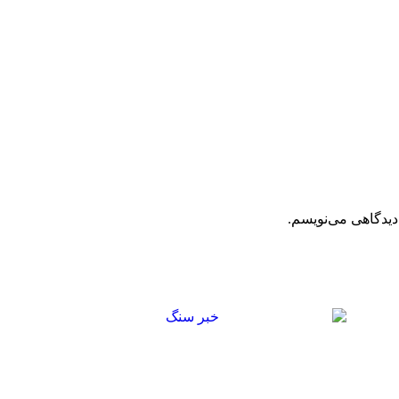
دیدگاهی می‌نویسم.