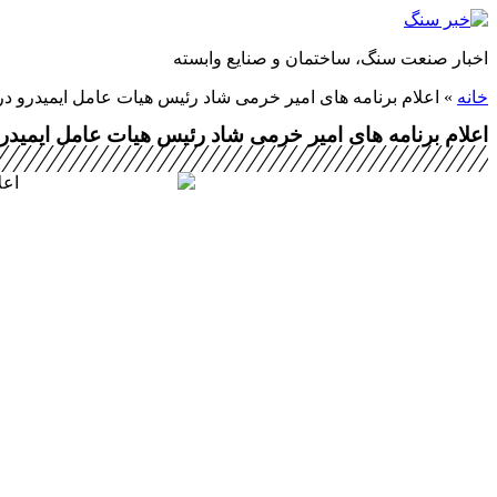
پرش
به
اخبار صنعت سنگ، ساختمان و صنایع وابسته
محتوا
خانه
»
اعلام برنامه های امیر خرمی شاد رئیس هیات عامل ایمیدر
اعلام برنامه های امیر خرمی شاد رئیس هیات عامل ایم