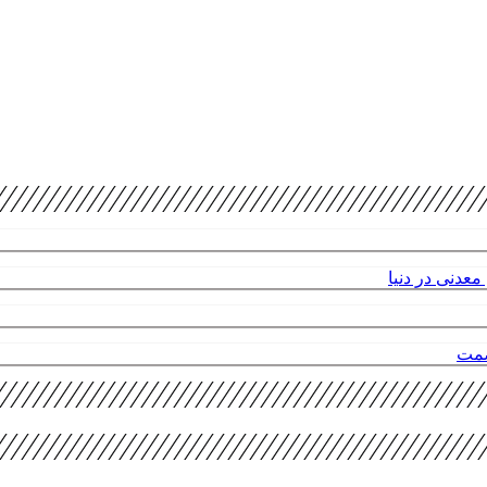
عدنی در دنیا
صمت