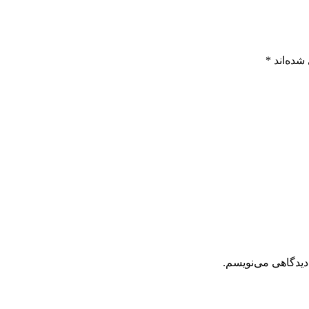
شده‌اند
*
دیدگاهی می‌نویسم.