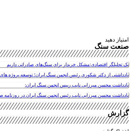
امتیاز دهید
صنعت سنگ
یک تحلیلگر اقتصادی:مشکل خریدار برای سنگ‌های صادراتی داریم
یادداشتی از دکتر شکوری رئیس انجمن سنگ ایران؛ توسعه پروژه های م
یادداشت محسن میرزایی نایب رییس انجمن سنگ ایران:
یادداشت محسن میرزایی نایب رئیس انجمن سنگ ایران در روزنامه 
گزارش