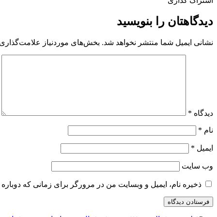
اشتراک گذاری
دیدگاهتان را بنویسید
نشانی ایمیل شما منتشر نخواهد شد.
بخش‌های موردنیاز علامت‌گذاری 
دیدگاه
*
نام
*
ایمیل
*
وب‌ سایت
ذخیره نام، ایمیل و وبسایت من در مرورگر برای زمانی که دوباره 