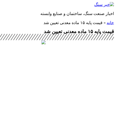
پرش
به
اخبار صنعت سنگ، ساختمان و صنایع وابسته
محتوا
خانه
»
قیمت پایه ۱۵ ماده معدنی تعیین شد
قیمت پایه ۱۵ ماده معدنی تعیین شد