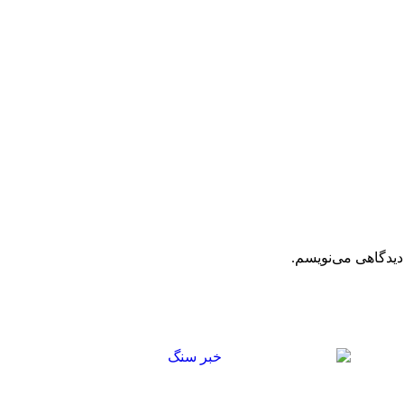
دیدگاهی می‌نویسم.