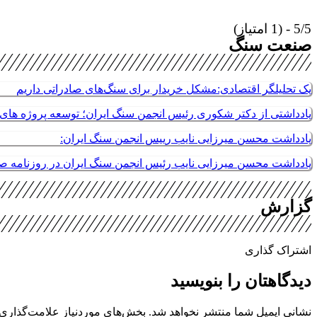
5/5 - (1 امتیاز)
صنعت سنگ
یک تحلیلگر اقتصادی:مشکل خریدار برای سنگ‌های صادراتی داریم
یادداشتی از دکتر شکوری رئیس انجمن سنگ ایران؛ توسعه پروژه های م
یادداشت محسن میرزایی نایب رییس انجمن سنگ ایران:
یادداشت محسن میرزایی نایب رئیس انجمن سنگ ایران در روزنامه 
گزارش
اشتراک گذاری
دیدگاهتان را بنویسید
نشانی ایمیل شما منتشر نخواهد شد.
بخش‌های موردنیاز علامت‌گذاری 