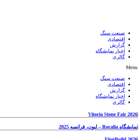
صنعت سنگ
اقتصادی
گزارش
اخبار نمایشگاه
گالری
Menu
صنعت سنگ
اقتصادی
گزارش
اخبار نمایشگاه
گالری
Vitoria Stone Fair 2026
نمایشگاه Rocalia – لیون، فرانسه 2025
FinnBuild 2026