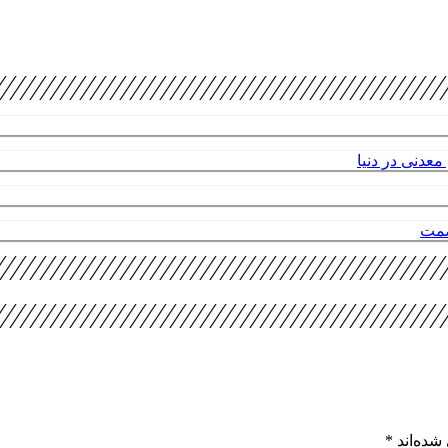
عدنی در دنیا
صمت
شده‌اند
*