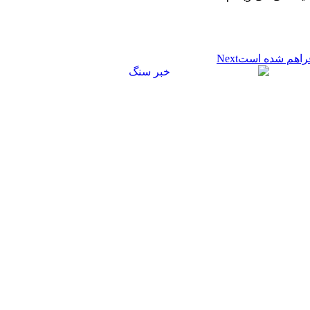
فراهم شده است
Next