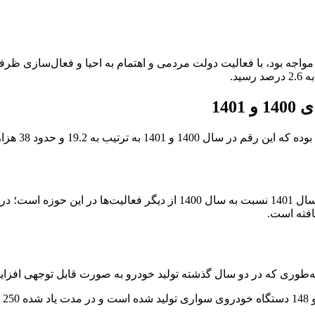
14
در سال 1399 
به‌طوری که در دو سال گذشته تولید خودرو به صورت قابل توجهی افزا