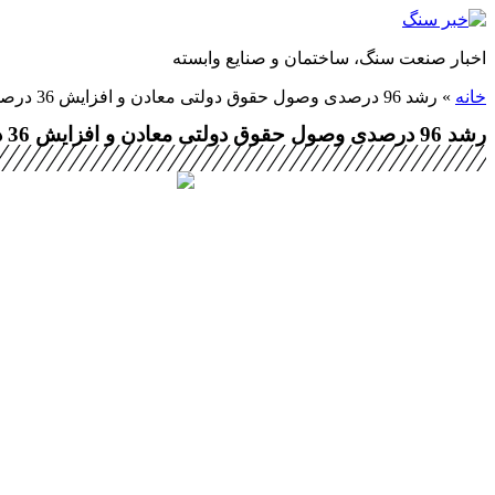
پرش
به
اخبار صنعت سنگ، ساختمان و صنایع وابسته
محتوا
خانه
»
رشد 96 درصدی وصول حقوق دولتی معادن‌ و افزایش 36 درصدی تولید خودرو‌ سواری‌
رشد 96 درصدی وصول حقوق دولتی معادن‌ و افزایش 36 درصدی تولید خودرو‌ سواری‌