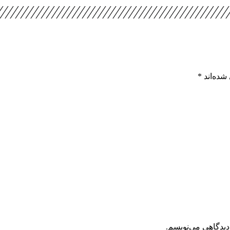
شده‌اند
*
دیدگاهی می‌نویسم.