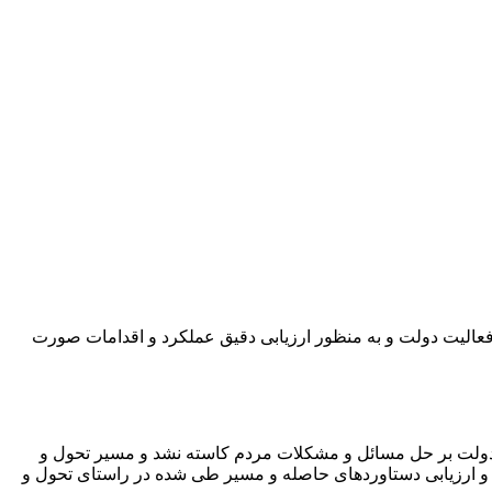
 فعالیت دولت و به منظور ارزیابی دقیق عملکرد و اقدامات صورت
ز دولت بر حل مسائل و مشکلات مردم کاسته نشد و مسیر تحول و
ی و ارزیابی دستاوردهای حاصله و مسیر طی شده در راستای تحول و