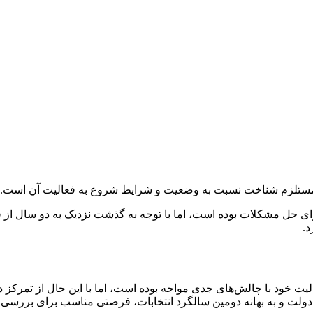
، مستلزم شناخت نسبت به وضعیت و شرایط شروع به فعالیت آن است.
ای حل مشکلات بوده است، اما با توجه به گذشت‌ نزدیک به دو سال از
.
یت خود با چالش‌های جدی مواجه بوده است، اما با این حال از تمرک
ی دولت و به بهانه دومین سالگرد انتخابات، فرصتی مناسب برای بررس