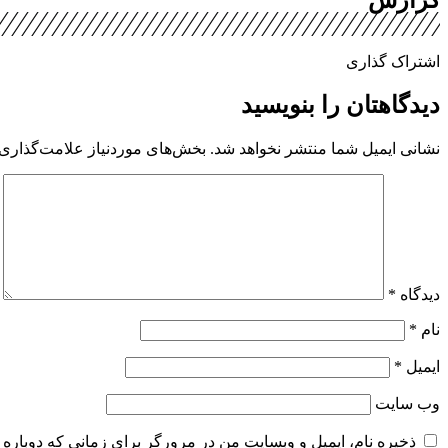
گزارش
اشتراک گذاری
دیدگاهتان را بنویسید
نشانی ایمیل شما منتشر نخواهد شد.
بخش‌های موردنیاز علامت‌گذاری 
دیدگاه
*
نام
*
ایمیل
*
وب‌ سایت
ذخیره نام، ایمیل و وبسایت من در مرورگر برای زمانی که دوباره 