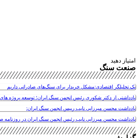
امتیاز دهید
صنعت سنگ
یک تحلیلگر اقتصادی:مشکل خریدار برای سنگ‌های صادراتی داریم
یادداشتی از دکتر شکوری رئیس انجمن سنگ ایران؛ توسعه پروژه های م
یادداشت محسن میرزایی نایب رییس انجمن سنگ ایران:
یادداشت محسن میرزایی نایب رئیس انجمن سنگ ایران در روزنامه 