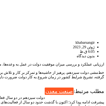
khabarsangir
ژوئن 29, 2023
6:05 ق.ظ
بدون دیدگاه
ارزیابی عملکرد و بررسی میزان موفقیت دولت در عمل به وعده‌ها
خط‌مشی دولت سیزدهم، پرهیز از حاشیه‌ها و تمرکز بر کار و تلاش بر
گرفته، تشریح شرایط کشور در زمان شروع به کار دولت ضرورت دارد
مطلب مرتبط:
صنعت معدن
دولت سیزدهم در دو سال فعال
پیشرفت ادامه پیدا کرد؛ اکنون با گذشت حدود دو سال از فعالیت‌ها