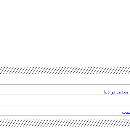
عدنی در دنیا
صمت