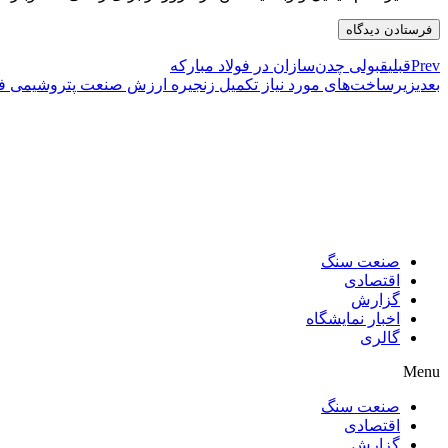
Prev
قبلی
قبولی چدن‌سازان در فولاد مبارکه
بعدی
زیرساخت‌های مورد نیاز تکمیل زنجیره ارزش صنعت پتروشیمی 
صنعت سنگ
اقتصادی
گزارش
اخبار نمایشگاه
گالری
Menu
صنعت سنگ
اقتصادی
گزارش