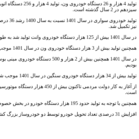
سیزدهم در 2 سال گذشته است.
نیز تکمیل شد.
در سال 1401 بیش از 125 هزار دستگاه خودروی وانت تولید شد به طوری که در بخش تولید وانت در سال 1401 نسبت به سال 1400 رشد 56 درصدی تجربه شد.
همچنین تولید بیش از 3 هزار دستگاه خودروی ون در سال 1401 موجب شد که در این زمینه رشد تولید ون در سال 1401 نسبت به سال 1400 در مجموع 267 درصد باشد.
بودیم.
‌تولید بیش از 34 هزار دستگاه خودروی سنگین در سال 1401 موجب شد که در زمینه تولید خودروی سنگین در سال 1401 نسبت به سال 1400 در مجموع 150 درصد رشد داشته باشیم.
است.
همچنین با توجه به تولید حدود 195 هزار دستگاه خودرو در بخش خصوصی در سال 1401 شاهد رشد 103 درصدی تولید خودرو توسط بخش خصوصی در سال 1401 نسبت به سال 1400 بودیم.
افزایش 31 درصدی تعداد تحویل خودرو توسط دو خودروساز بزرگ کشور در انتهای سال 1401 نسبت به انتهای سال 1400 از دیگر توفیقات در این حوزه بوده است.