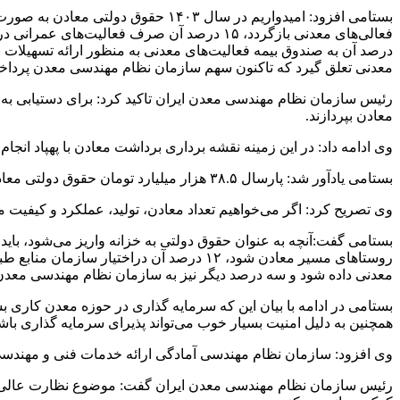
درصد آن به صندوق بیمه فعالیت‌های معدنی به منظور ارائه تسهیلات 
معدنی تعلق گیرد که تاکنون سهم سازمان نظام مهندسی معدن پردا
رئیس سازمان نظام مهندسی معدن ایران تاکید کرد: برای دستیابی به ا
معادن بپردازند.
وی ادامه داد: در این زمینه نقشه برداری برداشت معادن با پهپاد ان
بستامی یادآور شد: پارسال ۳۸.۵ هزار میلیارد تومان حقوق دولتی معادن وصول شد که بخش زیادی از آن بدهی سال‌های قبل معدن کاران بوده است.
وی تصریح کرد: اگر می‌خواهیم تعداد معادن، تولید، عملکرد و کیفیت م
روستاهای مسیر معادن شود، ۱۲ درصد آن درا
معدنی داده شود و سه درصد دیگر نیز به سازمان نظام مهندسی معدن
همچنین به دلیل امنیت بسیار خوب می‌تواند پذیرای سرمایه گذاری باش
وی افزود: سازمان نظام مهندسی آمادگی ارائه خدمات فنی و مهندسی 
رئیس سازمان نظام مهندسی معدن ایران گفت: موضوع نظارت عالی در