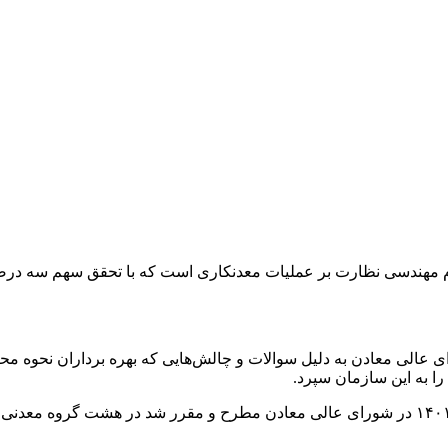
مهندسی نظارت بر عملیات معدنکاری است که با تحقق سهم سه درصد
 به این سازمان سپرد.
وی گفت: این موضوع مدتی مسکوت ماند تا این که دوباره، نیمه دوم ۱۴۰۱ در شورای عالی معادن م