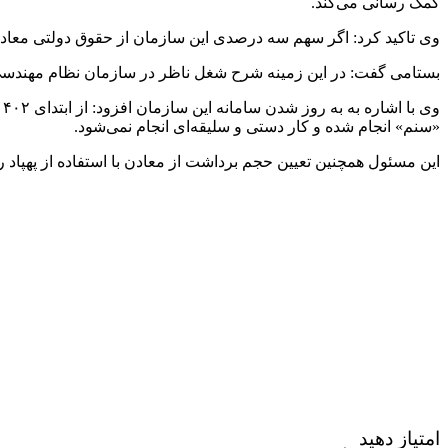
کمک رسانی می‌کند.
وی تاکید کرد: اگر سهم سه درصدی این سازمان از حقوق دولتی معادن
بستامی گفت: در این زمینه شرح شغل ناظر در سازمان نظام مهندسی 
«سنم» انجام شده و کار دستی و سلیقه‌ای انجام نمی‌شود.
این مسئول همچنین تعیین حجم برداشت از معادن با استفاده از پهپاد
امتیاز دهید