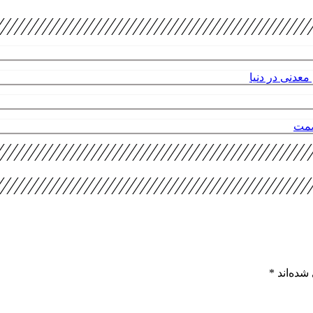
عدنی در دنیا
صمت
شده‌اند
*