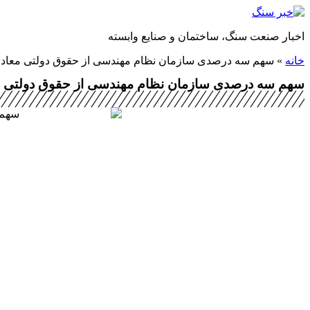
پرش
به
اخبار صنعت سنگ، ساختمان و صنایع وابسته
محتوا
خانه
»
سهم سه درصدی سازمان نظام مهندسی از حقوق دولتی معادن
سهم سه درصدی سازمان نظام مهندسی از حقوق دولتی م