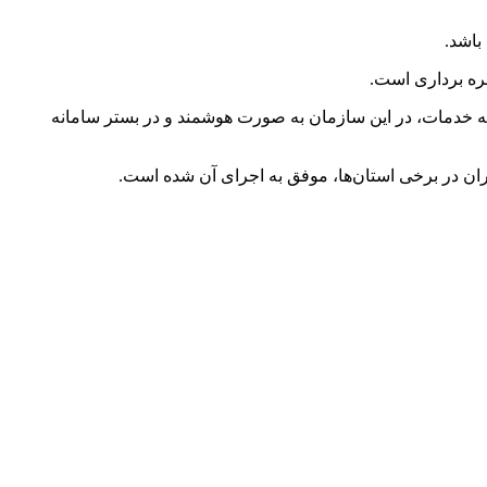
باشد.
ره برداری است.
دن از مکاتبات اداری گرفته تا ارائه خدمات، در این سازمان به صورت هوشمند و در بستر سامانه
ران در برخی استان‌ها، موفق به اجرای آن شده است.