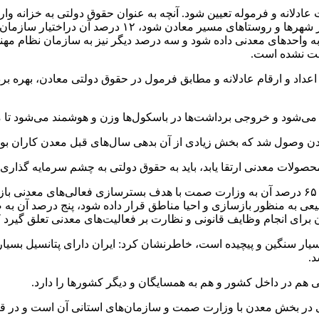
فعالی‌های معدنی بازگردد، ۱۵ درصد آن صرف فعالیت‌های عم
به واحدهای معدنی داده شود و سه درصد دیگر نیز به سازمان نظام مه
خت نشده است.
عداد و ارقام عادلانه و مطابق فرمول در حقوق دولتی معادن، بهره بر
جام می‌شود و خروجی برداشت‌ها در باسکول‌ها وزن و هوشمند می‌شود تا
حصولات معدنی ارتقا یابد، باید به حقوق دولتی به چشم سرمایه گذاری 
ختیار سازمان منابع طبیعی به منظور بازسازی و احیا مناطق قرار داده شود، پنج د
 برای انجام وظایف قانونی و نظارت بر فعالیت‌های معدنی تعلق گی
د.
هم در داخل کشور و هم به همسایگان و دیگر کشورها را دارد.
 بخش معدن با وزارت صمت و سازمان‌های استانی آن است و در قانو