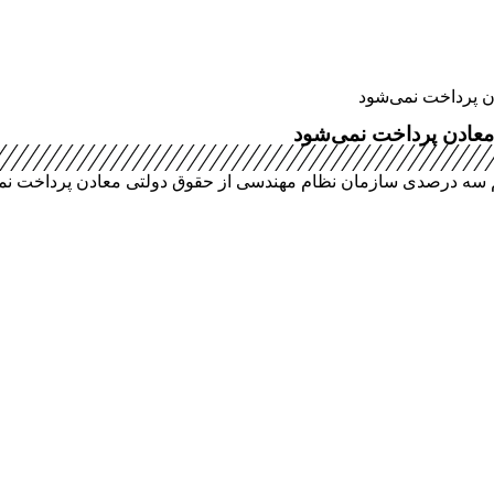
 پرداخت نمی‌شود
عادن پرداخت نمی‌شود