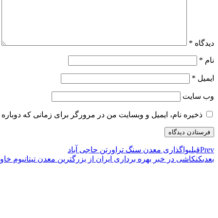
دیدگاه
*
نام
*
ایمیل
*
وب‌ سایت
ذخیره نام، ایمیل و وبسایت من در مرورگر برای زمانی که دوباره 
Prev
قبلی
واگذاری معدن سنگ تراورتن حاجی آباد
بعدی
کنکاشی در خبر بهره برداری ایران از بزرگترین معدن تیتانیوم خ