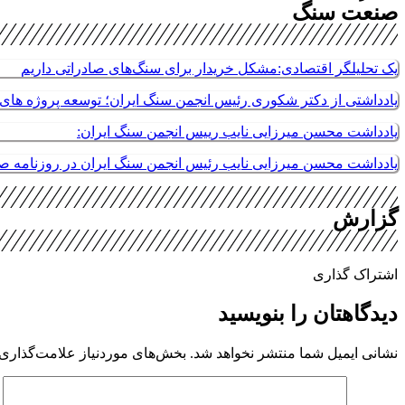
صنعت سنگ
یک تحلیلگر اقتصادی:مشکل خریدار برای سنگ‌های صادراتی داریم
یادداشتی از دکتر شکوری رئیس انجمن سنگ ایران؛ توسعه پروژه های م
یادداشت محسن میرزایی نایب رییس انجمن سنگ ایران:
یادداشت محسن میرزایی نایب رئیس انجمن سنگ ایران در روزنامه 
گزارش
اشتراک گذاری
دیدگاهتان را بنویسید
نشانی ایمیل شما منتشر نخواهد شد.
بخش‌های موردنیاز علامت‌گذاری 