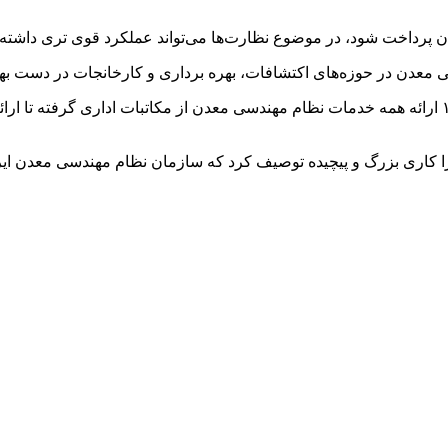
 پرداخت شود، در موضوع نظارت‌ها می‌تواند عملکرد قوی تری داشته 
معدن در حوزه‌های اکتشافات، بهره برداری و کارخانجات در دست به
وی با اشاره به به روز شدن سامانه این سازمان افزود: از ابتدای ۱۴۰۲ ارائه همه خدمات نظام مهندسی مع
 را کاری بزرگ و پیچیده توصیف کرد که سازمان نظام مهندسی معدن ای