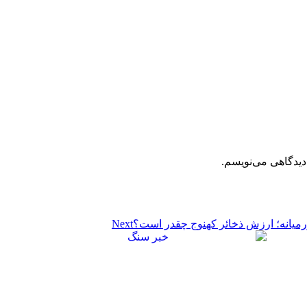
دیدگاهی می‌نویسم.
اورمیانه؛ ارزش ذخائر کهنوج چقدر است؟
Next