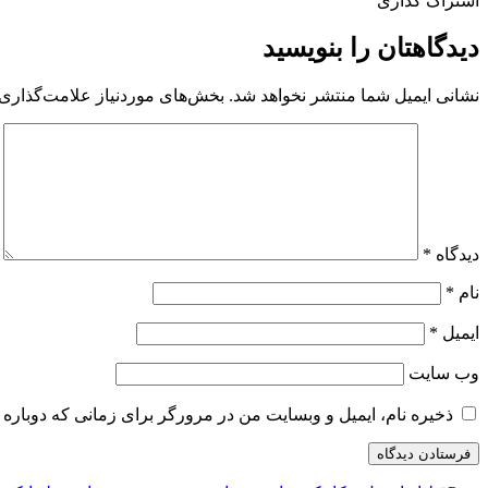
اشتراک گذاری
دیدگاهتان را بنویسید
نشانی ایمیل شما منتشر نخواهد شد.
بخش‌های موردنیاز علامت‌گذاری 
دیدگاه
*
نام
*
ایمیل
*
وب‌ سایت
ذخیره نام، ایمیل و وبسایت من در مرورگر برای زمانی که دوباره 