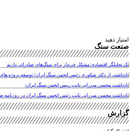
امتیاز دهید
صنعت سنگ
یک تحلیلگر اقتصادی:مشکل خریدار برای سنگ‌های صادراتی داریم
یادداشتی از دکتر شکوری رئیس انجمن سنگ ایران؛ توسعه پروژه های م
یادداشت محسن میرزایی نایب رییس انجمن سنگ ایران:
یادداشت محسن میرزایی نایب رئیس انجمن سنگ ایران در روزنامه 
گزارش