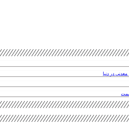
عدنی در دنیا
صمت