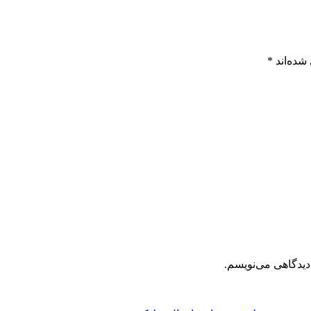
شده‌اند
*
دیدگاهی می‌نویسم.